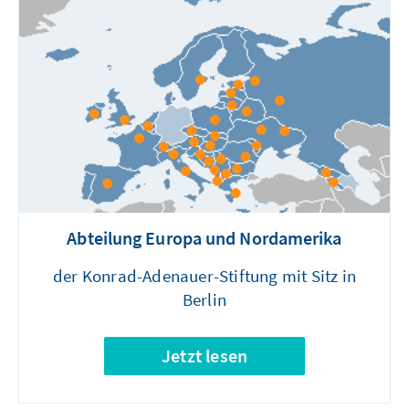
Abteilung Europa und Nordamerika
der Konrad-Adenauer-Stiftung mit Sitz in
Berlin
Jetzt lesen