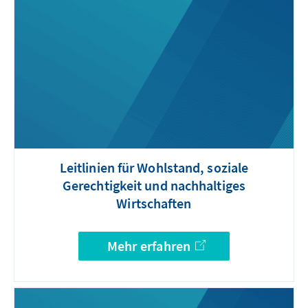
Leitlinien für Wohlstand, soziale
Gerechtigkeit und nachhaltiges
Wirtschaften
Mehr erfahren