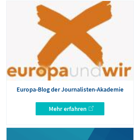
Europa-Blog der Journalisten-Akademie
Mehr erfahren