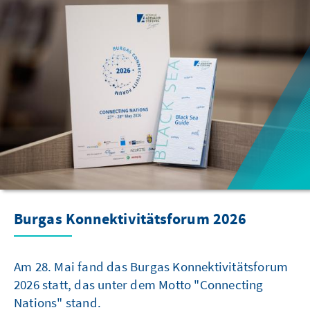
Burgas Konnektivitätsforum 2026
Am 28. Mai fand das Burgas Konnektivitätsforum
2026 statt, das unter dem Motto "Connecting
Nations" stand.