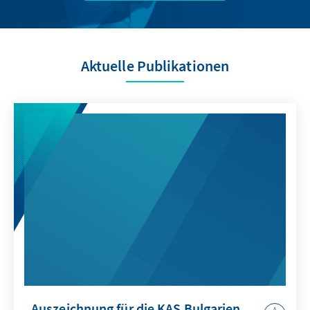
Aktuelle Publikationen
Auszeichnung für die KAS Bulgarien