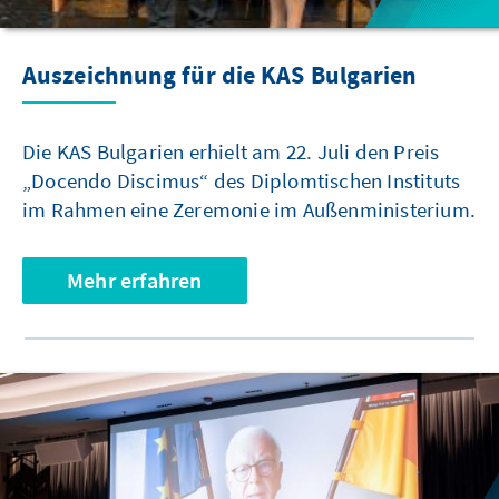
Auszeichnung für die KAS Bulgarien
Die KAS Bulgarien erhielt am 22. Juli den Preis
„Docendo Discimus“ des Diplomtischen Instituts
im Rahmen eine Zeremonie im Außenministerium.
Mehr erfahren