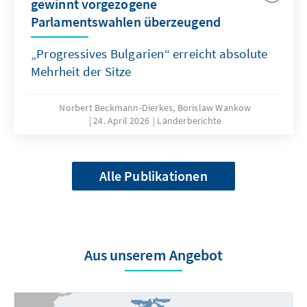
gewinnt vorgezogene
Parlamentswahlen überzeugend
„Progressives Bulgarien“ erreicht absolute
Mehrheit der Sitze
Norbert Beckmann-Dierkes, Borislaw Wankow
24. April 2026
Länderberichte
Alle Publikationen
Aus unserem Angebot