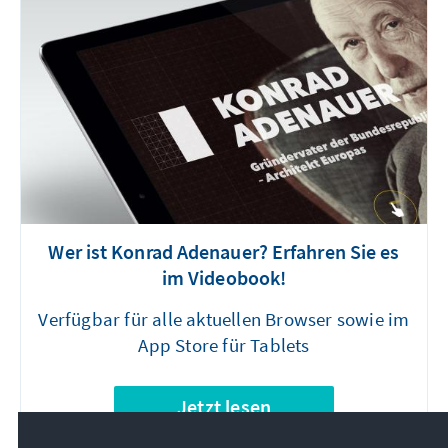
Wer ist Konrad Adenauer? Erfahren Sie es
im Videobook!
Verfügbar für alle aktuellen Browser sowie im
App Store für Tablets
Jetzt lesen