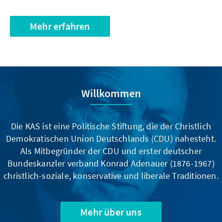
Mehr erfahren
Willkommen
Die KAS ist eine Politische Stiftung, die der Christlich
Demokratischen Union Deutschlands (CDU) nahesteht.
Als Mitbegründer der CDU und erster deutscher
Bundeskanzler verband Konrad Adenauer (1876-1967)
christlich-soziale, konservative und liberale Traditionen.
Mehr über uns