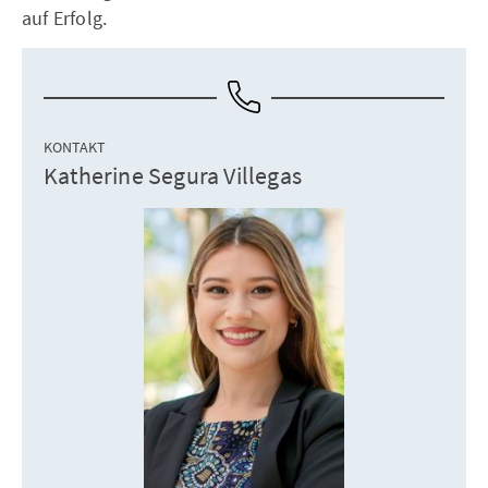
auf Erfolg.
KONTAKT
Katherine Segura Villegas