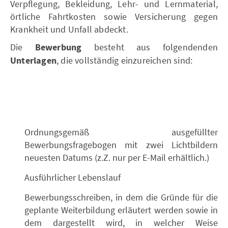
Verpflegung, Bekleidung, Lehr- und Lernmaterial,
örtliche Fahrtkosten sowie Versicherung gegen
Krankheit und Unfall abdeckt.
Die
Bewerbung
besteht aus folgendenden
Unterlagen
, die vollständig einzureichen sind:
Ordnungsgemäß ausgefüllter
Bewerbungsfragebogen mit zwei Lichtbildern
neuesten Datums (z.Z. nur per E-Mail erhältlich.)
Ausführlicher Lebenslauf
Bewerbungsschreiben, in dem die Gründe für die
geplante Weiterbildung erläutert werden sowie in
dem dargestellt wird, in welcher Weise