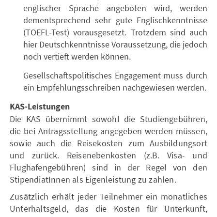
englischer Sprache angeboten wird, werden
dementsprechend sehr gute Englischkenntnisse
(TOEFL-Test) vorausgesetzt. Trotzdem sind auch
hier Deutschkenntnisse Voraussetzung, die jedoch
noch vertieft werden können.
Gesellschaftspolitisches Engagement muss durch
ein Empfehlungsschreiben nachgewiesen werden.
KAS-Leistungen
Die KAS übernimmt sowohl die Studiengebühren,
die bei Antragsstellung angegeben werden müssen,
sowie auch die Reisekosten zum Ausbildungsort
und zurück. Reisenebenkosten (z.B. Visa- und
Flughafengebühren) sind in der Regel von den
StipendiatInnen als Eigenleistung zu zahlen.
Zusätzlich erhält jeder Teilnehmer ein monatliches
Unterhaltsgeld, das die Kosten für Unterkunft,