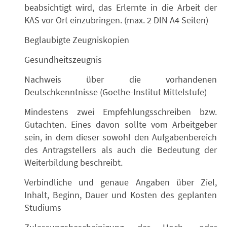
beabsichtigt wird, das Erlernte in die Arbeit der
KAS vor Ort einzubringen. (max. 2 DIN A4 Seiten)
Beglaubigte Zeugniskopien
Gesundheitszeugnis
Nachweis über die vorhandenen
Deutschkenntnisse (Goethe-Institut Mittelstufe)
Mindestens zwei Empfehlungsschreiben bzw.
Gutachten. Eines davon sollte vom Arbeitgeber
sein, in dem dieser sowohl den Aufgabenbereich
des Antragstellers als auch die Bedeutung der
Weiterbildung beschreibt.
Verbindliche und genaue Angaben über Ziel,
Inhalt, Beginn, Dauer und Kosten des geplanten
Studiums