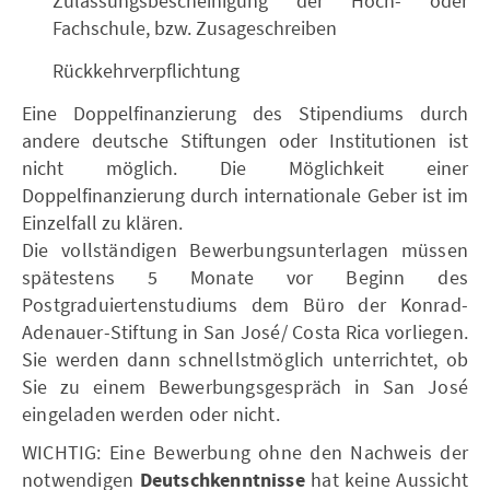
Zulassungsbescheinigung der Hoch- oder
Fachschule, bzw. Zusageschreiben
Rückkehrverpflichtung
Eine Doppelfinanzierung des Stipendiums durch
andere deutsche Stiftungen oder Institutionen ist
nicht möglich. Die Möglichkeit einer
Doppelfinanzierung durch internationale Geber ist im
Einzelfall zu klären.
Die vollständigen Bewerbungsunterlagen müssen
spätestens 5 Monate vor Beginn des
Postgraduiertenstudiums dem Büro der Konrad-
Adenauer-Stiftung in San José/ Costa Rica vorliegen.
Sie werden dann schnellstmöglich unterrichtet, ob
Sie zu einem Bewerbungsgespräch in San José
eingeladen werden oder nicht.
WICHTIG: Eine Bewerbung ohne den Nachweis der
notwendigen
Deutschkenntnisse
hat keine Aussicht