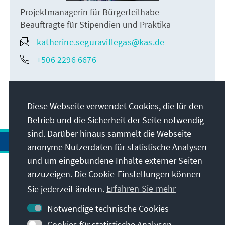
Projektmanagerin für Bürgerteilhabe –
Beauftragte für Stipendien und Praktika
katherine.seguravillegas@kas.de
+506 2296 6676
Diese Webseite verwendet Cookies, die für den
Betrieb und die Sicherheit der Seite notwendig
sind. Darüber hinaus sammelt die Webseite
anonyme Nutzerdaten für statistische Analysen
und um eingebundene Inhalte externer Seiten
anzuzeigen. Die Cookie-Einstellungen können
Anschrift
Sie jederzeit ändern.
Erfahren Sie mehr
Kontakt
Notwendige technische Cookies
Cookies für statistische Analysen