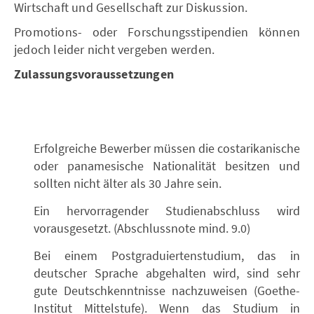
Wirtschaft und Gesellschaft zur Diskussion.
Promotions- oder Forschungsstipendien können
jedoch leider nicht vergeben werden.
Zulassungsvoraussetzungen
Erfolgreiche Bewerber müssen die costarikanische
oder panamesische Nationalität besitzen und
sollten nicht älter als 30 Jahre sein.
Ein hervorragender Studienabschluss wird
vorausgesetzt. (Abschlussnote mind. 9.0)
Bei einem Postgraduiertenstudium, das in
deutscher Sprache abgehalten wird, sind sehr
gute Deutschkenntnisse nachzuweisen (Goethe-
Institut Mittelstufe). Wenn das Studium in