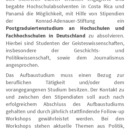
begabte Hochschulabsolventen in Costa Rica und
Panamá die Möglichkeit, mit Hilfe von Stipendien
der Konrad-Adenauer-Stiftung ein
Postgraduiertenstudium an Hochschulen und
Fachhochschulen in Deutschland
zu absolvieren.
Hierbei sind Studenten der Geisteswissenschaften,
insbesondere der Geschichts- und
Politikwissenschaft, sowie dem Journalismus
angesprochen.
Das Aufbaustudium muss einen Bezug zur
beruflichen Tätigkeit und/oder dem
vorangegangenen Studium besitzen. Der Kontakt zu
und zwischen den Stipendiaten soll auch nach
erfolgreichem Abschluss des Aufbaustudiums
gehalten und durch jährlich stattfindende Follow-up
Workshops gewährleistet werden. Bei den
Workshops stehen aktuelle Themen aus Politik,