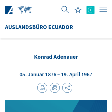
Zum Hauptinhalt springen
AUSLANDSBÜRO ECUADOR
Konrad Adenauer
05. Januar 1876 – 19. April 1967