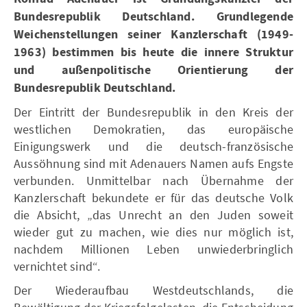
Bundesrepublik Deutschland. Grundlegende
Weichenstellungen seiner Kanzlerschaft (1949-
1963) bestimmen bis heute die innere Struktur
und außenpolitische Orientierung der
Bundesrepublik Deutschland.
Der Eintritt der Bundesrepublik in den Kreis der
westlichen Demokratien, das europäische
Einigungswerk und die deutsch-französische
Aussöhnung sind mit Adenauers Namen aufs Engste
verbunden. Unmittelbar nach Übernahme der
Kanzlerschaft bekundete er für das deutsche Volk
die Absicht, „das Unrecht an den Juden soweit
wieder gut zu machen, wie dies nur möglich ist,
nachdem Millionen Leben unwiederbringlich
vernichtet sind“.
Der Wiederaufbau Westdeutschlands, die