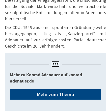
Bewältigung der Kriegsfolgelasten, die Entscheidung
für die Soziale Marktwirtschaft und weitreichende
sozialpolitische Entscheidungen fallen in Adenauers
Kanzlerzeit.
Die CDU, 1945 aus einer spontanen Gründungswelle
hervorgegangen, stieg als „Kanzlerpartei“ mit
Adenauer auf zur erfolgreichsten Partei deutscher
Geschichte im 20. Jahrhundert.
Mehr zu Konrad Adenauer auf konrad-
adenauer.de
Mehr zum Thema