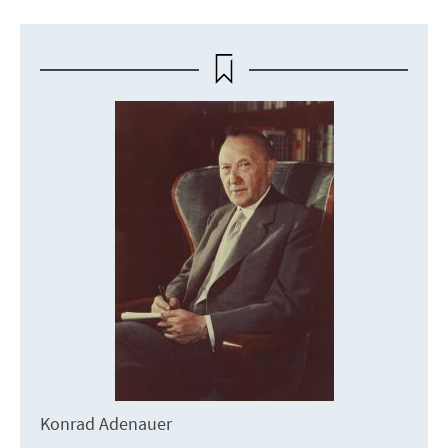
Konrad Adenauer