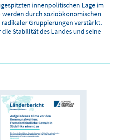
ugespitzten innenpolitischen Lage im
Sie werden durch sozioökonomischen
 radikaler Gruppierungen verstärkt.
 die Stabilität des Landes und seine