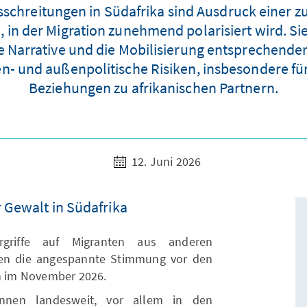
schreitungen in Südafrika sind Ausdruck einer z
in der Migration zunehmend polarisiert wird. 
he Narrative und die Mobilisierung entsprechender
n- und außenpolitische Risiken, insbesondere für
Beziehungen zu afrikanischen Partnern.
12. Juni 2026
 Gewalt in Südafrika
griffe auf Migranten aus anderen
chen die angespannte Stimmung vor den
 im November 2026.
innen landesweit, vor allem in den