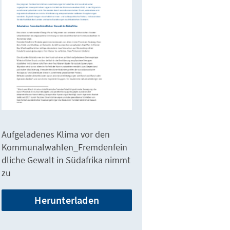
Aufgeladenes Klima vor den
Kommunalwahlen_Fremdenfein
dliche Gewalt in Südafrika nimmt
zu
Herunterladen