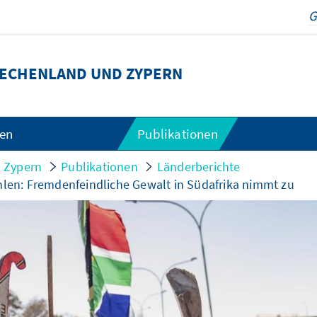
ECHENLAND UND ZYPERN
gen
Publikationen
 Zypern
Publikationen
Länderberichte
en: Fremdenfeindliche Gewalt in Südafrika nimmt zu