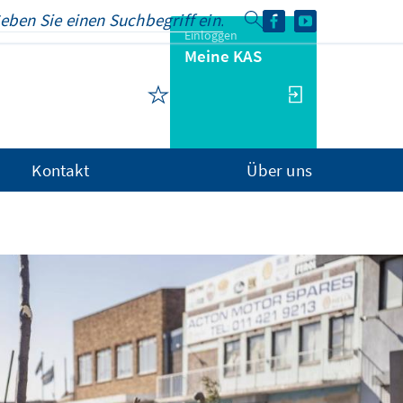
Einloggen
Meine KAS
Kontakt
Über uns