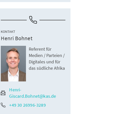
KONTAKT
Henri Bohnet
Referent für
Medien / Parteien /
Digitales und für
das südliche Afrika
Henri-
Giscard.Bohnet@kas.de
+49 30 26996-3289