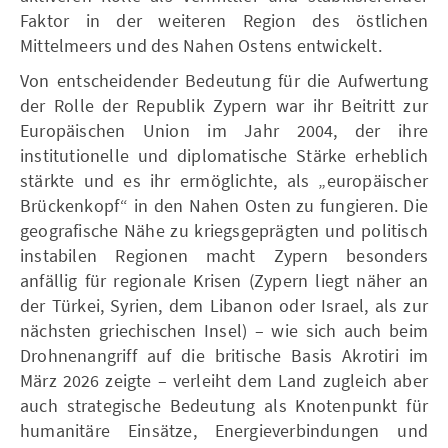
Faktor in der weiteren Region des östlichen
Mittelmeers und des Nahen Ostens entwickelt.
Von entscheidender Bedeutung für die Aufwertung
der Rolle der Republik Zypern war ihr Beitritt zur
Europäischen Union im Jahr 2004, der ihre
institutionelle und diplomatische Stärke erheblich
stärkte und es ihr ermöglichte, als „europäischer
Brückenkopf“ in den Nahen Osten zu fungieren. Die
geografische Nähe zu kriegsgeprägten und politisch
instabilen Regionen macht Zypern besonders
anfällig für regionale Krisen (Zypern liegt näher an
der Türkei, Syrien, dem Libanon oder Israel, als zur
nächsten griechischen Insel) – wie sich auch beim
Drohnenangriff auf die britische Basis Akrotiri im
März 2026 zeigte – verleiht dem Land zugleich aber
auch strategische Bedeutung als Knotenpunkt für
humanitäre Einsätze, Energieverbindungen und