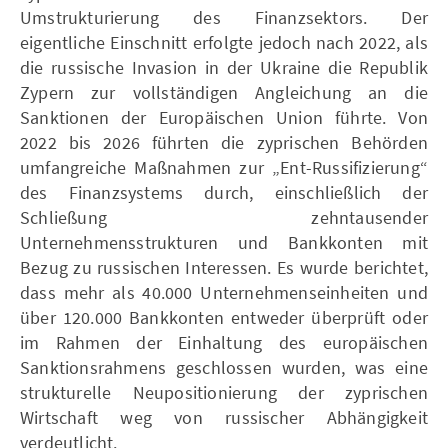
Umstrukturierung des Finanzsektors. Der
eigentliche Einschnitt erfolgte jedoch nach 2022, als
die russische Invasion in der Ukraine die Republik
Zypern zur vollständigen Angleichung an die
Sanktionen der Europäischen Union führte. Von
2022 bis 2026 führten die zyprischen Behörden
umfangreiche Maßnahmen zur „Ent-Russifizierung“
des Finanzsystems durch, einschließlich der
Schließung zehntausender
Unternehmensstrukturen und Bankkonten mit
Bezug zu russischen Interessen. Es wurde berichtet,
dass mehr als 40.000 Unternehmenseinheiten und
über 120.000 Bankkonten entweder überprüft oder
im Rahmen der Einhaltung des europäischen
Sanktionsrahmens geschlossen wurden, was eine
strukturelle Neupositionierung der zyprischen
Wirtschaft weg von russischer Abhängigkeit
verdeutlicht.