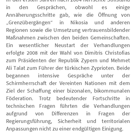
in den Gesprächen, obwohl es einige
Annäherungsschritte gab, wie die Öffnung von
„Grenzübergängen“ in Nikosia und anderen
Regionen sowie die Umsetzung vertrauensbildender
Maßnahmen zwischen den beiden Gemeinschaften.
Ein wesentlicher Neustart der Verhandlungen
erfolgte 2008 mit der Wahl von Dimitris Christofias
zum Präsidenten der Republik Zypern und Mehmet
Ali Talat zum Führer der türkischen Zyprioten. Beide
begannen intensive Gespräche unter der
Schirmherrschaft der Vereinten Nationen mit dem
Ziel der Schaffung einer bizonalen, bikommunalen
Föderation. Trotz bedeutender Fortschritte in
technischen Fragen führten die Verhandlungen
aufgrund von Differenzen in Fragen der
Regierungsführung, Sicherheit und territorialen
Anpassungen nicht zu einer endgültigen Einigung.