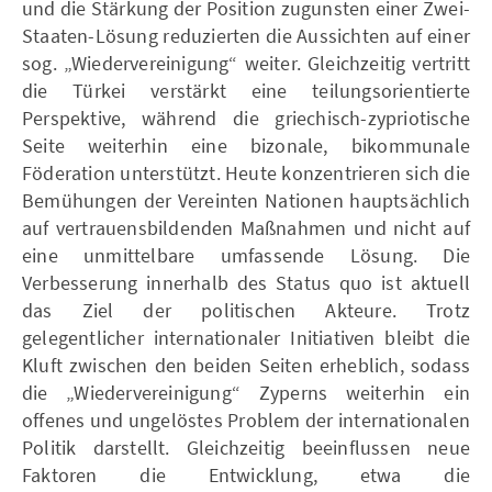
und die Stärkung der Position zugunsten einer Zwei-
Staaten-Lösung reduzierten die Aussichten auf einer
sog. „Wiedervereinigung“ weiter. Gleichzeitig vertritt
die Türkei verstärkt eine teilungsorientierte
Perspektive, während die griechisch-zypriotische
Seite weiterhin eine bizonale, bikommunale
Föderation unterstützt. Heute konzentrieren sich die
Bemühungen der Vereinten Nationen hauptsächlich
auf vertrauensbildenden Maßnahmen und nicht auf
eine unmittelbare umfassende Lösung. Die
Verbesserung innerhalb des Status quo ist aktuell
das Ziel der politischen Akteure. Trotz
gelegentlicher internationaler Initiativen bleibt die
Kluft zwischen den beiden Seiten erheblich, sodass
die „Wiedervereinigung“ Zyperns weiterhin ein
offenes und ungelöstes Problem der internationalen
Politik darstellt. Gleichzeitig beeinflussen neue
Faktoren die Entwicklung, etwa die