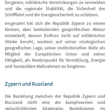
fungieren, militärische Verstrickungen zu vermeiden
und die regionale Stabilität, die Sicherheit der
Schifffahrt und die Energiesicherheit zu schützen.
Insgesamt hat sich die Republik Zypern zu einem
kleinen, aber bedeutenden geopolitischen Akteur
entwickelt, dessen Einfluss nicht auf militärischer
Stärke beruht, sondern auf seiner strategischen
geografischen Lage, seiner institutionellen Rolle als
Mitglied der Europäischen Union und seiner
Fähigkeit, als Knotenpunkt für Vermittlung, Energie
und humanitäre Maßnahmen zu fungieren.
Zypern und Russland
Die Beziehung zwischen der Republik Zypern und
Russland stellt eine der komplexesten und
vielschichtigsten bilateralen Beziehungen im