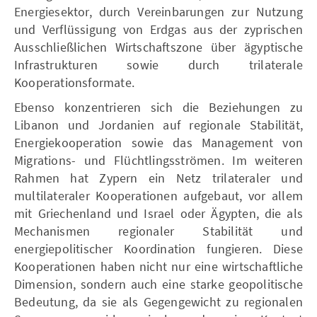
Energiesektor, durch Vereinbarungen zur Nutzung
und Verflüssigung von Erdgas aus der zyprischen
Ausschließlichen Wirtschaftszone über ägyptische
Infrastrukturen sowie durch trilaterale
Kooperationsformate.
Ebenso konzentrieren sich die Beziehungen zu
Libanon und Jordanien auf regionale Stabilität,
Energiekooperation sowie das Management von
Migrations- und Flüchtlingsströmen. Im weiteren
Rahmen hat Zypern ein Netz trilateraler und
multilateraler Kooperationen aufgebaut, vor allem
mit Griechenland und Israel oder Ägypten, die als
Mechanismen regionaler Stabilität und
energiepolitischer Koordination fungieren. Diese
Kooperationen haben nicht nur eine wirtschaftliche
Dimension, sondern auch eine starke geopolitische
Bedeutung, da sie als Gegengewicht zu regionalen