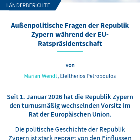
LÄNDERBERICHTE
Außenpolitische Fragen der Republik
Zypern während der EU-
Ratspräsidentschaft
von
Marian Wendt
, Eleftherios Petropoulos
Seit 1. Januar 2026 hat die Republik Zypern
den turnusmäßig wechselnden Vorsitz im
Rat der Europäischen Union.
Die politische Geschichte der Republik
Zypern ist stark geprägt von den Einflüssen