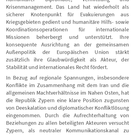
Krisenmanagement. Das Land hat wiederholt als
sicherer Knotenpunkt für Evakuierungen aus
Kriegsgebieten gedient und humanitäre Hilfs- sowie
Koordinationsoperationen für internationale
Missionen beherbergt und unterstützt. Ihre
konsequente Ausrichtung an der gemeinsamen
Außenpolitik der Europäischen Union stärkt
zusätzlich ihre Glaubwürdigkeit als Akteur, der
Stabilität und internationales Recht fördert.
In Bezug auf regionale Spannungen, insbesondere
Konflikte im Zusammenhang mit dem Iran und die
allgemeinen Machtverhältnisse im Nahen Osten, hat
die Republik Zypern eine klare Position zugunsten
von Deeskalation und diplomatischer Konfliktlösung
eingenommen. Durch die Aufrechterhaltung von
Beziehungen zu allen beteiligten Akteuren versucht
Zypern, als neutraler Kommunikationskanal zu