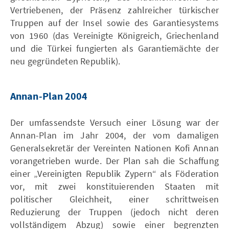
Vertriebenen, der Präsenz zahlreicher türkischer
Truppen auf der Insel sowie des Garantiesystems
von 1960 (das Vereinigte Königreich, Griechenland
und die Türkei fungierten als Garantiemächte der
neu gegründeten Republik).
Annan-Plan 2004
Der umfassendste Versuch einer Lösung war der
Annan-Plan im Jahr 2004, der vom damaligen
Generalsekretär der Vereinten Nationen Kofi Annan
vorangetrieben wurde. Der Plan sah die Schaffung
einer „Vereinigten Republik Zypern“ als Föderation
vor, mit zwei konstituierenden Staaten mit
politischer Gleichheit, einer schrittweisen
Reduzierung der Truppen (jedoch nicht deren
vollständigem Abzug) sowie einer begrenzten