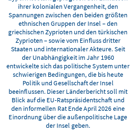
ihrer kolonialen Vergangenheit, den
Spannungen zwischen den beiden größten
ethnischen Gruppen der Insel – den
griechischen Zyprioten und den türkischen
Zyprioten – sowie vom Einfluss dritter
Staaten und internationaler Akteure. Seit
der Unabhängigkeit im Jahr 1960
entwickelte sich das politische System unter
schwierigen Bedingungen, die bis heute
Politik und Gesellschaft der Insel
beeinflussen. Dieser Länderbericht soll mit
Blick auf die EU-Ratspräsidentschaft und
den informellen Rat Ende April 2026 eine
Einordnung über die außenpolitische Lage
der Insel geben.