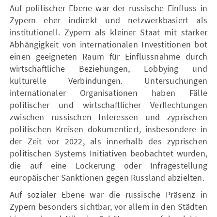
Auf politischer Ebene war der russische Einfluss in
Zypern eher indirekt und netzwerkbasiert als
institutionell. Zypern als kleiner Staat mit starker
Abhängigkeit von internationalen Investitionen bot
einen geeigneten Raum für Einflussnahme durch
wirtschaftliche Beziehungen, Lobbying und
kulturelle Verbindungen. Untersuchungen
internationaler Organisationen haben Fälle
politischer und wirtschaftlicher Verflechtungen
zwischen russischen Interessen und zyprischen
politischen Kreisen dokumentiert, insbesondere in
der Zeit vor 2022, als innerhalb des zyprischen
politischen Systems Initiativen beobachtet wurden,
die auf eine Lockerung oder Infragestellung
europäischer Sanktionen gegen Russland abzielten.
Auf sozialer Ebene war die russische Präsenz in
Zypern besonders sichtbar, vor allem in den Städten