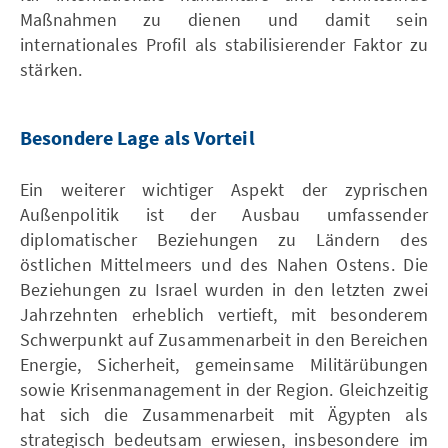
Maßnahmen zu dienen und damit sein
internationales Profil als stabilisierender Faktor zu
stärken.
Besondere Lage als Vorteil
Ein weiterer wichtiger Aspekt der zyprischen
Außenpolitik ist der Ausbau umfassender
diplomatischer Beziehungen zu Ländern des
östlichen Mittelmeers und des Nahen Ostens. Die
Beziehungen zu Israel wurden in den letzten zwei
Jahrzehnten erheblich vertieft, mit besonderem
Schwerpunkt auf Zusammenarbeit in den Bereichen
Energie, Sicherheit, gemeinsame Militärübungen
sowie Krisenmanagement in der Region. Gleichzeitig
hat sich die Zusammenarbeit mit Ägypten als
strategisch bedeutsam erwiesen, insbesondere im