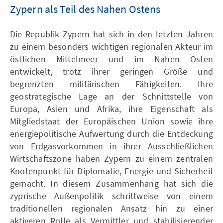
Zypern als Teil des Nahen Ostens
Die Republik Zypern hat sich in den letzten Jahren
zu einem besonders wichtigen regionalen Akteur im
östlichen Mittelmeer und im Nahen Osten
entwickelt, trotz ihrer geringen Größe und
begrenzten militärischen Fähigkeiten. Ihre
geostrategische Lage an der Schnittstelle von
Europa, Asien und Afrika, ihre Eigenschaft als
Mitgliedstaat der Europäischen Union sowie ihre
energiepolitische Aufwertung durch die Entdeckung
von Erdgasvorkommen in ihrer Ausschließlichen
Wirtschaftszone haben Zypern zu einem zentralen
Knotenpunkt für Diplomatie, Energie und Sicherheit
gemacht. In diesem Zusammenhang hat sich die
zyprische Außenpolitik schrittweise von einem
traditionellen regionalen Ansatz hin zu einer
aktiveren Rolle als Vermittler und stabilisierender