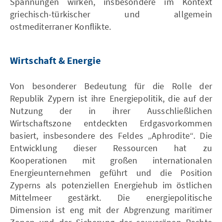
Spannungen wirken, insbesondere im Kontext
griechisch-türkischer und allgemein
ostmediterraner Konflikte.
Wirtschaft & Energie
Von besonderer Bedeutung für die Rolle der
Republik Zypern ist ihre Energiepolitik, die auf der
Nutzung der in ihrer Ausschließlichen
Wirtschaftszone entdeckten Erdgasvorkommen
basiert, insbesondere des Feldes „Aphrodite“. Die
Entwicklung dieser Ressourcen hat zu
Kooperationen mit großen internationalen
Energieunternehmen geführt und die Position
Zyperns als potenziellen Energiehub im östlichen
Mittelmeer gestärkt. Die energiepolitische
Dimension ist eng mit der Abgrenzung maritimer