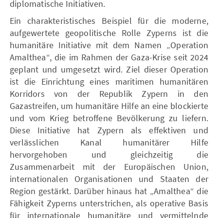
diplomatische Initiativen.
Ein charakteristisches Beispiel für die moderne,
aufgewertete geopolitische Rolle Zyperns ist die
humanitäre Initiative mit dem Namen „Operation
Amalthea“, die im Rahmen der Gaza-Krise seit 2024
geplant und umgesetzt wird. Ziel dieser Operation
ist die Einrichtung eines maritimen humanitären
Korridors von der Republik Zypern in den
Gazastreifen, um humanitäre Hilfe an eine blockierte
und vom Krieg betroffene Bevölkerung zu liefern.
Diese Initiative hat Zypern als effektiven und
verlässlichen Kanal humanitärer Hilfe
hervorgehoben und gleichzeitig die
Zusammenarbeit mit der Europäischen Union,
internationalen Organisationen und Staaten der
Region gestärkt. Darüber hinaus hat „Amalthea“ die
Fähigkeit Zyperns unterstrichen, als operative Basis
für internationale humanitäre und vermittelnde