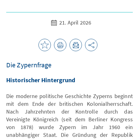
21. April 2026
Die Zypernfrage
Historischer Hintergrund
Die moderne politische Geschichte Zyperns beginnt
mit dem Ende der britischen Kolonialherrschaft.
Nach Jahrzehnten der Kontrolle durch das
Vereinigte Königreich (seit dem Berliner Kongress
von 1878) wurde Zypern im Jahr 1960 ein
unabhängiger Staat. Die Gründung der Republik