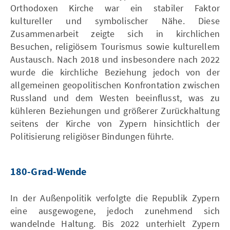
Orthodoxen Kirche war ein stabiler Faktor
kultureller und symbolischer Nähe. Diese
Zusammenarbeit zeigte sich in kirchlichen
Besuchen, religiösem Tourismus sowie kulturellem
Austausch. Nach 2018 und insbesondere nach 2022
wurde die kirchliche Beziehung jedoch von der
allgemeinen geopolitischen Konfrontation zwischen
Russland und dem Westen beeinflusst, was zu
kühleren Beziehungen und größerer Zurückhaltung
seitens der Kirche von Zypern hinsichtlich der
Politisierung religiöser Bindungen führte.
180-Grad-Wende
In der Außenpolitik verfolgte die Republik Zypern
eine ausgewogene, jedoch zunehmend sich
wandelnde Haltung. Bis 2022 unterhielt Zypern