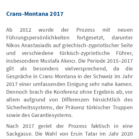
Crans-Montana 2017
Ab 2012 wurde der Prozess mit neuen
Führungspersönlichkeiten fortgesetzt, darunter
Nikos Anastasiadis auf griechisch-zypriotischer Seite
und verschiedene türkisch-zypriotische Führer,
insbesondere Mustafa Akıncı. Die Periode 2015–2017
gilt als besonders vielversprechend, da die
Gespräche in Crans-Montana in der Schweiz im Jahr
2017 einer umfassenden Einigung sehr nahe kamen.
Dennoch brach die Konferenz ohne Ergebnis ab, vor
allem aufgrund von Differenzen hinsichtlich des
Sicherheitssystems, der Präsenz türkischer Truppen
sowie des Garantiesystems.
Nach 2017 geriet der Prozess faktisch in eine
Sackgasse. Die Wahl von Ersin Tatar im Jahr 2020