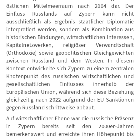
östlichen Mittelmeerraum nach 2004 dar. Der
Einfluss Russlands auf Zypern kann nicht
ausschließlich als Ergebnis staatlicher Diplomatie
interpretiert werden, sondern als Kombination aus
historischen Bindungen, wirtschaftlichen Interessen,
Kapitalnetzwerken, religiöser Verwandtschaft
(Orthodoxie) sowie geopolitischen Gleichgewichten
zwischen Russland und dem Westen. In diesem
Kontext entwickelte sich Zypern zu einem zentralen
Knotenpunkt des russischen wirtschaftlichen und
gesellschaftlichen Einflusses innerhalb der
Europäischen Union, während sich diese Beziehung
gleichzeitig nach 2022 aufgrund der EU-Sanktionen
gegen Russland schrittweise abbaut.
Auf wirtschaftlicher Ebene war die russische Präsenz
in Zypern bereits seit den 2000er-Jahren
bemerkenswert und erreichte ihren Höhepunkt bis