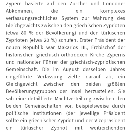
Zypern basierte auf den Zürcher und Londoner
Abkommen, die ein komplexes
verfassungsrechtliches System zur Wahrung des
Gleichgewichts zwischen den griechischen Zyprioten
(etwa 80 % der Bevölkerung) und den türkischen
Zyprioten (etwa 20 %) schufen. Erster Präsident der
neuen Republik war Makarios III., Erzbischof der
historischen griechisch-orthodoxen Kirche Zyperns
und nationaler Führer der griechisch-zypriotischen
Gemeinschaft. Die im August desselben Jahres
eingeführte Verfassung zielte darauf ab, ein
Gleichgewicht zwischen den beiden größten
Bevölkerungsgruppen der Insel herzustellen. Sie
sah eine detaillierte Machtverteilung zwischen den
beiden Gemeinschaften vor, beispielsweise durch
politische Institutionen (der jeweilige Präsident
sollte ein griechischer Zypriot und der Vizepräsident
ein türkischer Zypriot mit weitreichenden