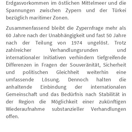
Erdgasvorkommen im östlichen Mittelmeer und die
Spannungen zwischen Zypern und der Türkei
bezüglich maritimer Zonen.
Zusammenfassend bleibt die Zypernfrage mehr als
60 Jahre nach der Unabhängigkeit und fast 50 Jahre
nach der Teilung von 1974 ungelöst. Trotz
zahlreicher Verhandlungsrunden und
internationaler Initiativen verhindern tiefgreifende
Differenzen in Fragen der Souveränität, Sicherheit
und politischen Gleichheit weiterhin eine
umfassende Lösung. Dennoch halten die
anhaltende Einbindung der internationalen
Gemeinschaft und das Bedürfnis nach Stabilität in
der Region die Möglichkeit einer zukünftigen
Wiederaufnahme substanzieller Verhandlungen
offen.