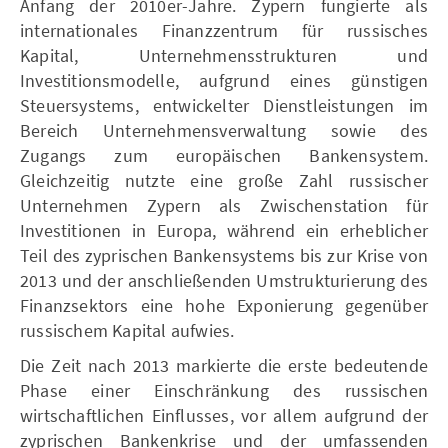
Anfang der 2010er-Jahre. Zypern fungierte als
internationales Finanzzentrum für russisches
Kapital, Unternehmensstrukturen und
Investitionsmodelle, aufgrund eines günstigen
Steuersystems, entwickelter Dienstleistungen im
Bereich Unternehmensverwaltung sowie des
Zugangs zum europäischen Bankensystem.
Gleichzeitig nutzte eine große Zahl russischer
Unternehmen Zypern als Zwischenstation für
Investitionen in Europa, während ein erheblicher
Teil des zyprischen Bankensystems bis zur Krise von
2013 und der anschließenden Umstrukturierung des
Finanzsektors eine hohe Exponierung gegenüber
russischem Kapital aufwies.
Die Zeit nach 2013 markierte die erste bedeutende
Phase einer Einschränkung des russischen
wirtschaftlichen Einflusses, vor allem aufgrund der
zyprischen Bankenkrise und der umfassenden