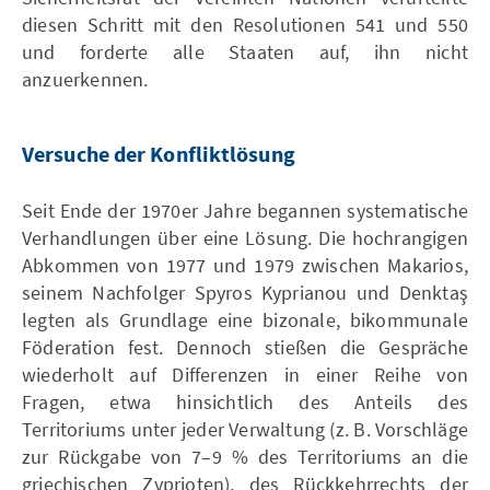
diesen Schritt mit den Resolutionen 541 und 550
und forderte alle Staaten auf, ihn nicht
anzuerkennen.
Versuche der Konfliktlösung
Seit Ende der 1970er Jahre begannen systematische
Verhandlungen über eine Lösung. Die hochrangigen
Abkommen von 1977 und 1979 zwischen Makarios,
seinem Nachfolger Spyros Kyprianou und Denktaş
legten als Grundlage eine bizonale, bikommunale
Föderation fest. Dennoch stießen die Gespräche
wiederholt auf Differenzen in einer Reihe von
Fragen, etwa hinsichtlich des Anteils des
Territoriums unter jeder Verwaltung (z. B. Vorschläge
zur Rückgabe von 7–9 % des Territoriums an die
griechischen Zyprioten), des Rückkehrrechts der