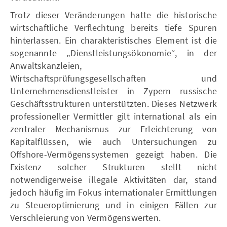
Trotz dieser Veränderungen hatte die historische
wirtschaftliche Verflechtung bereits tiefe Spuren
hinterlassen. Ein charakteristisches Element ist die
sogenannte „Dienstleistungsökonomie“, in der
Anwaltskanzleien,
Wirtschaftsprüfungsgesellschaften und
Unternehmensdienstleister in Zypern russische
Geschäftsstrukturen unterstützten. Dieses Netzwerk
professioneller Vermittler gilt international als ein
zentraler Mechanismus zur Erleichterung von
Kapitalflüssen, wie auch Untersuchungen zu
Offshore-Vermögenssystemen gezeigt haben. Die
Existenz solcher Strukturen stellt nicht
notwendigerweise illegale Aktivitäten dar, stand
jedoch häufig im Fokus internationaler Ermittlungen
zu Steueroptimierung und in einigen Fällen zur
Verschleierung von Vermögenswerten.