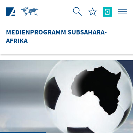
Zum Hauptinhalt springen
MEDIENPROGRAMM SUBSAHARA-
AFRIKA