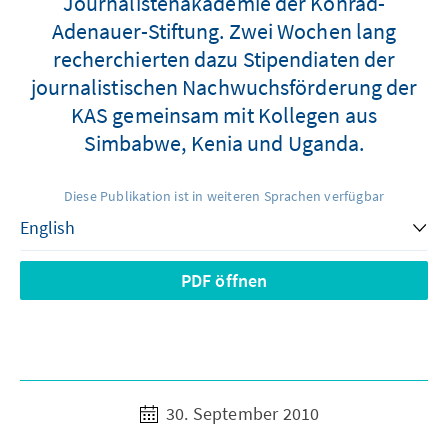
Journalistenakademie der Konrad-
Adenauer-Stiftung. Zwei Wochen lang
recherchierten dazu Stipendiaten der
journalistischen Nachwuchsförderung der
KAS gemeinsam mit Kollegen aus
Simbabwe, Kenia und Uganda.
Diese Publikation ist in weiteren Sprachen verfügbar
PDF öffnen
30. September 2010