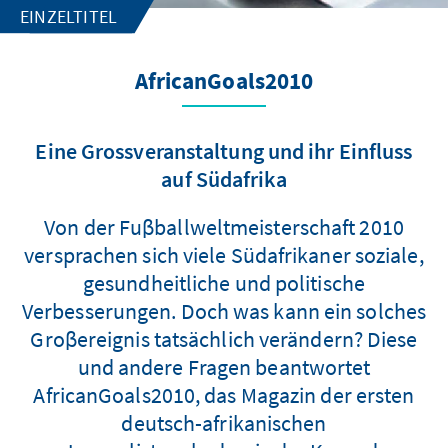
EINZELTITEL
AfricanGoals2010
Eine Grossveranstaltung und ihr Einfluss
auf Südafrika
Von der Fuβballweltmeisterschaft 2010
versprachen sich viele Südafrikaner soziale,
gesundheitliche und politische
Verbesserungen. Doch was kann ein solches
Groβereignis tatsächlich verändern? Diese
und andere Fragen beantwortet
AfricanGoals2010, das Magazin der ersten
deutsch-afrikanischen