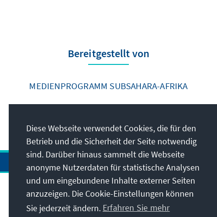
Bereitgestellt von
MEDIENPROGRAMM SUBSAHARA-AFRIKA
Diese Webseite verwendet Cookies, die für den
Betrieb und die Sicherheit der Seite notwendig
sind. Darüber hinaus sammelt die Webseite
anonyme Nutzerdaten für statistische Analysen
und um eingebundene Inhalte externer Seiten
Anschrift
anzuzeigen. Die Cookie-Einstellungen können
Sie jederzeit ändern.
Erfahren Sie mehr