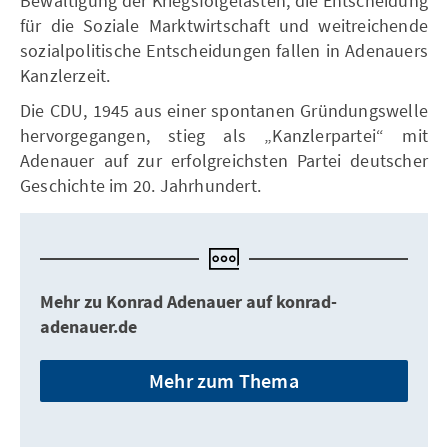
Bewältigung der Kriegsfolgelasten, die Entscheidung
für die Soziale Marktwirtschaft und weitreichende
sozialpolitische Entscheidungen fallen in Adenauers
Kanzlerzeit.
Die CDU, 1945 aus einer spontanen Gründungswelle
hervorgegangen, stieg als „Kanzlerpartei“ mit
Adenauer auf zur erfolgreichsten Partei deutscher
Geschichte im 20. Jahrhundert.
Mehr zu Konrad Adenauer auf konrad-
adenauer.de
Mehr zum Thema