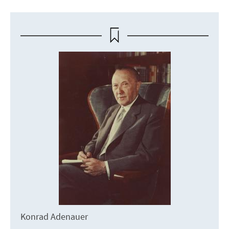
Konrad Adenauer