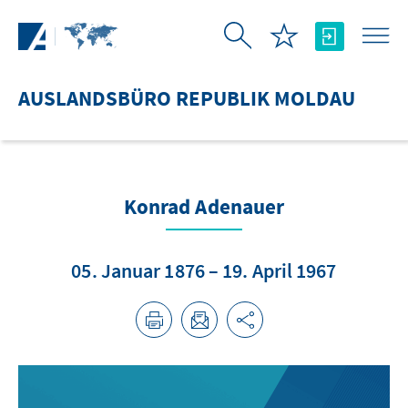
Zum Hauptinhalt springen
AUSLANDSBÜRO REPUBLIK MOLDAU
Konrad Adenauer
05. Januar 1876 – 19. April 1967