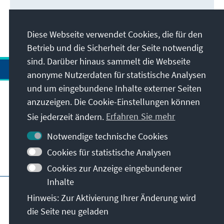
Diese Webseite verwendet Cookies, die für den
Betrieb und die Sicherheit der Seite notwendig
sind. Darüber hinaus sammelt die Webseite
anonyme Nutzerdaten für statistische Analysen
und um eingebundene Inhalte externer Seiten
anzuzeigen. Die Cookie-Einstellungen können
Anschrift
Sie jederzeit ändern.
Erfahren Sie mehr
Kontakt
Notwendige technische Cookies
Cookies für statistische Analysen
Besuchen Sie auch
Cookies zur Anzeige eingebundener
Inhalte
Hauptseite der KAS
Impressum
Datenschutz
Hinweis: Zur Aktivierung Ihrer Änderung wird
Nutzungsbedingungen
die Seite neu geladen
Erklärung zur Barrierefreiheit
Barriere melden