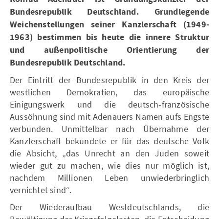
Bundesrepublik Deutschland. Grundlegende
Weichenstellungen seiner Kanzlerschaft (1949-
1963) bestimmen bis heute die innere Struktur
und außenpolitische Orientierung der
Bundesrepublik Deutschland.
Der Eintritt der Bundesrepublik in den Kreis der
westlichen Demokratien, das europäische
Einigungswerk und die deutsch-französische
Aussöhnung sind mit Adenauers Namen aufs Engste
verbunden. Unmittelbar nach Übernahme der
Kanzlerschaft bekundete er für das deutsche Volk
die Absicht, „das Unrecht an den Juden soweit
wieder gut zu machen, wie dies nur möglich ist,
nachdem Millionen Leben unwiederbringlich
vernichtet sind“.
Der Wiederaufbau Westdeutschlands, die