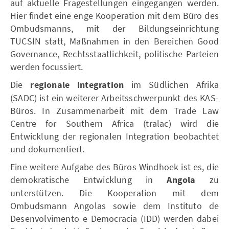
auf aktuelle Fragestellungen eingegangen werden.
Hier findet eine enge Kooperation mit dem Büro des
Ombudsmanns, mit der Bildungseinrichtung
TUCSIN statt, Maßnahmen in den Bereichen Good
Governance, Rechtsstaatlichkeit, politische Parteien
werden focussiert.
Die
regionale Integration
im Südlichen Afrika
(SADC) ist ein weiterer Arbeitsschwerpunkt des KAS-
Büros. In Zusammenarbeit mit dem Trade Law
Centre for Southern Africa (tralac) wird die
Entwicklung der regionalen Integration beobachtet
und dokumentiert.
Eine weitere Aufgabe des Büros Windhoek ist es, die
demokratische Entwicklung in
Angola
zu
unterstützen. Die Kooperation mit dem
Ombudsmann Angolas sowie dem Instituto de
Desenvolvimento e Democracia (IDD) werden dabei