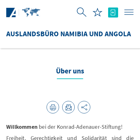
Zum Hauptinhalt springen
AUSLANDSBÜRO NAMIBIA UND ANGOLA
Über uns
Willkommen
bei der Konrad-Adenauer-Stiftung!
Freiheit, Gerechtigkeit und Solidarität sind die