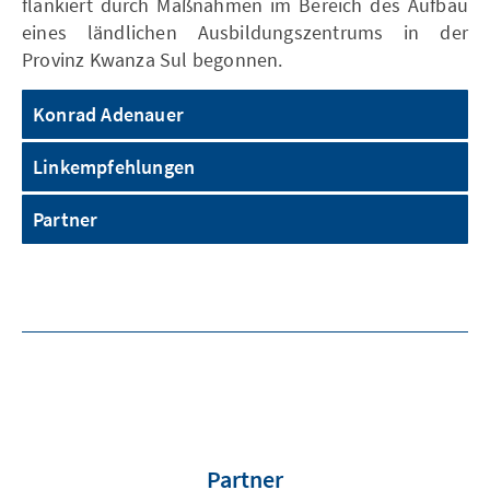
flankiert durch Maßnahmen im Bereich des Aufbau
eines ländlichen Ausbildungszentrums in der
Provinz Kwanza Sul begonnen.
Konrad Adenauer
Linkempfehlungen
Partner
Partner