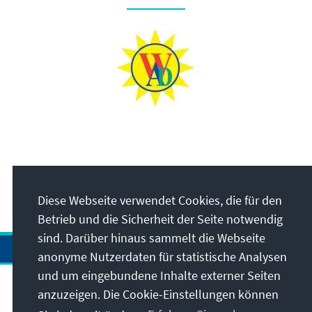
Diese Webseite verwendet Cookies, die für den
Betrieb und die Sicherheit der Seite notwendig
sind. Darüber hinaus sammelt die Webseite
anonyme Nutzerdaten für statistische Analysen
und um eingebundene Inhalte externer Seiten
anzuzeigen. Die Cookie-Einstellungen können
Anschrift