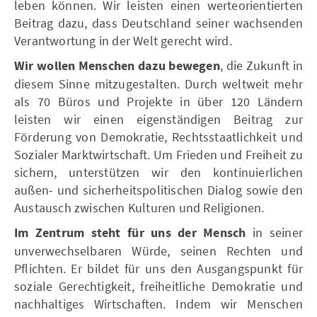
leben können. Wir leisten einen werteorientierten
Beitrag dazu, dass Deutschland seiner wachsenden
Verantwortung in der Welt gerecht wird.
Wir wollen Menschen dazu bewegen
, die Zukunft in
diesem Sinne mitzugestalten. Durch weltweit mehr
als 70 Büros und Projekte in über 120 Ländern
leisten wir einen eigenständigen Beitrag zur
Förderung von Demokratie, Rechtsstaatlichkeit und
Sozialer Marktwirtschaft. Um Frieden und Freiheit zu
sichern, unterstützen wir den kontinuierlichen
außen- und sicherheitspolitischen Dialog sowie den
Austausch zwischen Kulturen und Religionen.
Im Zentrum steht für uns der Mensch
in seiner
unverwechselbaren Würde, seinen Rechten und
Pflichten. Er bildet für uns den Ausgangspunkt für
soziale Gerechtigkeit, freiheitliche Demokratie und
nachhaltiges Wirtschaften. Indem wir Menschen