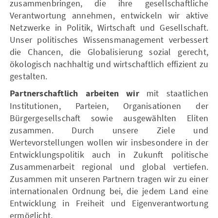
zusammenbringen, die ihre gesellschaftliche
Verantwortung annehmen, entwickeln wir aktive
Netzwerke in Politik, Wirtschaft und Gesellschaft.
Unser politisches Wissensmanagement verbessert
die Chancen, die Globalisierung sozial gerecht,
ökologisch nachhaltig und wirtschaftlich effizient zu
gestalten.
Partnerschaftlich arbeiten wir
mit staatlichen
Institutionen, Parteien, Organisationen der
Bürgergesellschaft sowie ausgewählten Eliten
zusammen. Durch unsere Ziele und
Wertevorstellungen wollen wir insbesondere in der
Entwicklungspolitik auch in Zukunft politische
Zusammenarbeit regional und global vertiefen.
Zusammen mit unseren Partnern tragen wir zu einer
internationalen Ordnung bei, die jedem Land eine
Entwicklung in Freiheit und Eigenverantwortung
ermöglicht.