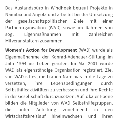
Das Auslandsbüro in Windhoek betreut Projekte in
Namibia und Angola und arbeitet bei der Umsetzung
der gesellschaftspolitischen Ziele mit einer
Partnerorganisation (WAD) sowie im Rahmen von
sog. Eigenmaßnahmen mit zahlreichen
Mitveranstaltern zusammen.
Women's Action for Development
(WAD) wurde als
Eigenmaßnahme der Konrad-Adenauer-Stiftung im
Jahr 1994 ins Leben gerufen. Im Mai 2001 wurde
WAD als eigenständige Organisation registriert. Ziel
von WAD ist es, die Frauen Namibias in die Lage zu
versetzen, ihre Lebensbedingungen durch
Selbsthilfeaktivitäten zu verbessern und ihre Rechte
in der Gesellschaft durchzusetzen. Auf lokaler Ebene
bilden die Mitglieder von WAD Selbsthilfegruppen,
die unter Anleitung zunehmend in den
Wirtschaftskreislauf hineinwachsen und ihren