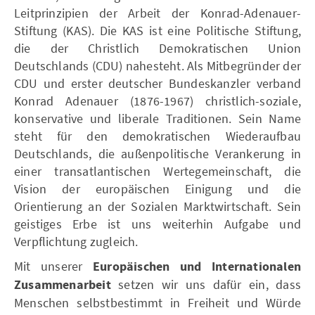
Leitprinzipien der Arbeit der Konrad-Adenauer-
Stiftung (KAS). Die KAS ist eine Politische Stiftung,
die der Christlich Demokratischen Union
Deutschlands (CDU) nahesteht. Als Mitbegründer der
CDU und erster deutscher Bundeskanzler verband
Konrad Adenauer (1876-1967) christlich-soziale,
konservative und liberale Traditionen. Sein Name
steht für den demokratischen Wiederaufbau
Deutschlands, die außenpolitische Verankerung in
einer transatlantischen Wertegemeinschaft, die
Vision der europäischen Einigung und die
Orientierung an der Sozialen Marktwirtschaft. Sein
geistiges Erbe ist uns weiterhin Aufgabe und
Verpflichtung zugleich.
Mit unserer
Europäischen und Internationalen
Zusammenarbeit
setzen wir uns dafür ein, dass
Menschen selbstbestimmt in Freiheit und Würde