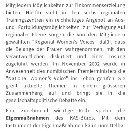
Mitgliedern Möglichkeiten zur Einkommenserzielung
bieten. Hierfür steht in den sechs regionalen
Trainingszentren ein reichhaltiges Angebot an Aus-
und Fortbildungsmöglichkeiten zur Verfügung.Auf
regionaler Ebene sorgen die von den Mitgliedern
gewählten "Regional Women's Voices" dafür, dass
die Belange der Frauen wahrgenommen, mit den
Verantwortlichen diskutiert und einer Lösung
zugeführt werden. Im November 2002 wurde in
Anwesenheit des namibischen Premierministers die
"National Women's Voice" ins Leben gerufen. Sie
greift aktuelle Themen in einem grösseren
Zusammenhang auf und bringt sie in die
gesellschaftspolitische Debatte ein.
Eine zunehmend wichtige Rolle spielen die
Eigenmaßnahmen
des KAS-Büros. Mit dem
Instrument der Eigenmaßnahmen kann unmittelbar