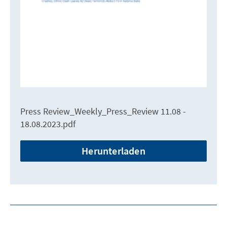
Press Review_Weekly_Press_Review 11.08 -
18.08.2023.pdf
Herunterladen