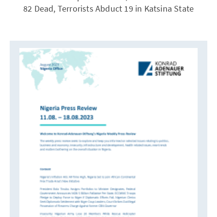
82 Dead, Terrorists Abduct 19 in Katsina State