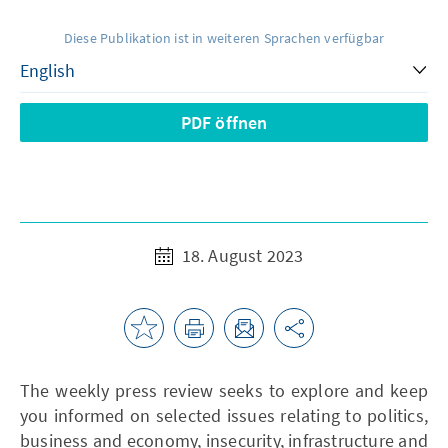
Diese Publikation ist in weiteren Sprachen verfügbar
PDF öffnen
18. August 2023
The weekly press review seeks to explore and keep
you informed on selected issues relating to politics,
business and economy, insecurity, infrastructure and