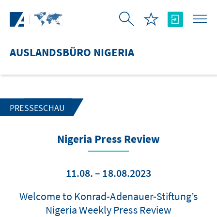
Zum Hauptinhalt springen
AUSLANDSBÜRO NIGERIA
PRESSESCHAU
Nigeria Press Review
11.08. – 18.08.2023
Welcome to Konrad-Adenauer-Stiftung’s
Nigeria Weekly Press Review