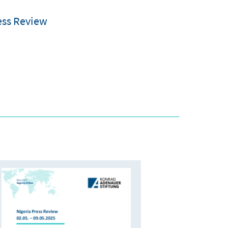
ess Review