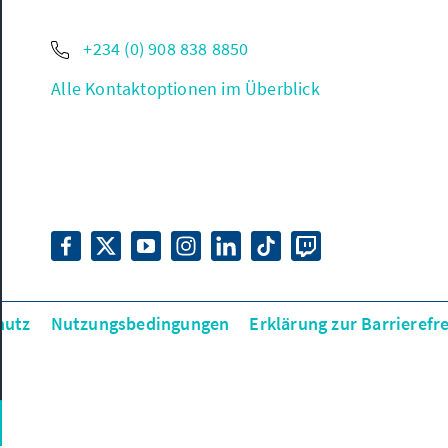
+234 (0) 908 838 8850
Alle Kontaktoptionen im Überblick
hutz
Nutzungsbedingungen
Erklärung zur Barrierefre