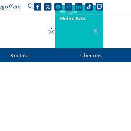
Einloggen
Meine KAS
Kontakt
Über uns