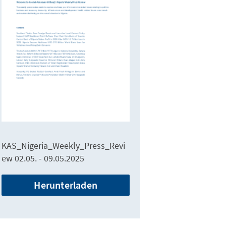
KAS_Nigeria_Weekly_Press_Revi
ew 02.05. - 09.05.2025
Herunterladen