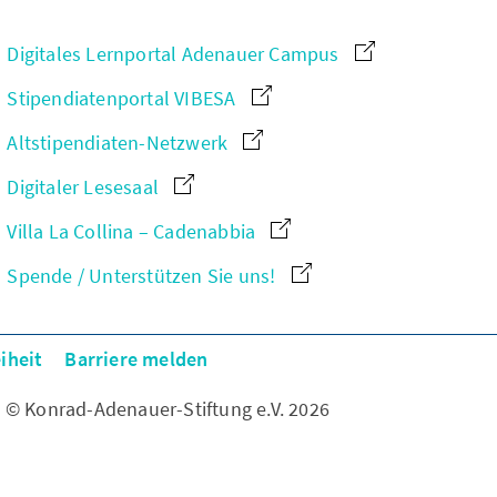
Digitales Lernportal Adenauer Campus
Stipendiatenportal VIBESA
Altstipendiaten-Netzwerk
Digitaler Lesesaal
Villa La Collina – Cadenabbia
Spende / Unterstützen Sie uns!
iheit
Barriere melden
© Konrad-Adenauer-Stiftung e.V. 2026