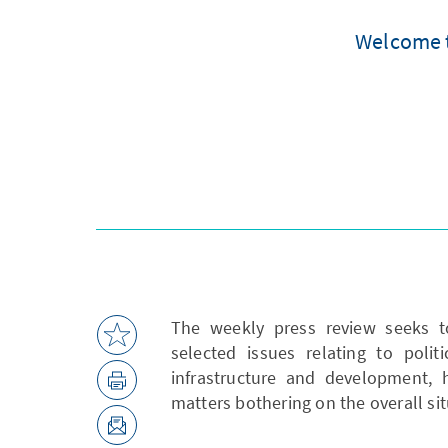
Welcome t
The weekly press review seeks 
selected issues relating to polit
infrastructure and development, 
matters bothering on the overall sit