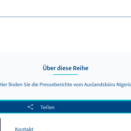
Über diese Reihe
Hier finden Sie die Presseberichte vom Auslandsbüro Nigeria
Teilen
Kontakt