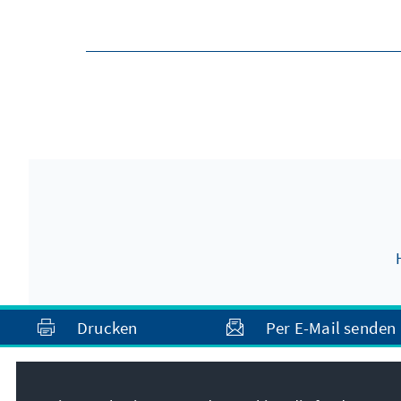
Drucken
Per E-Mail senden
Anschrift