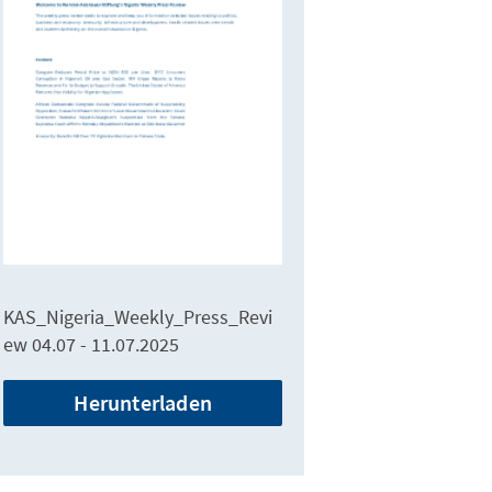
KAS_Nigeria_Weekly_Press_Revi
ew 04.07 - 11.07.2025
Herunterladen