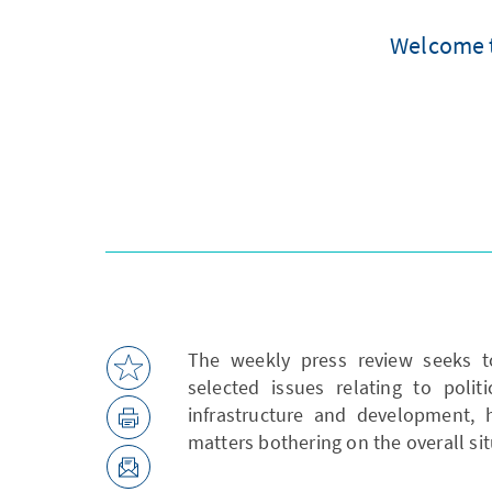
Welcome t
The weekly press review seeks 
selected issues relating to polit
infrastructure and development, 
matters bothering on the overall sit