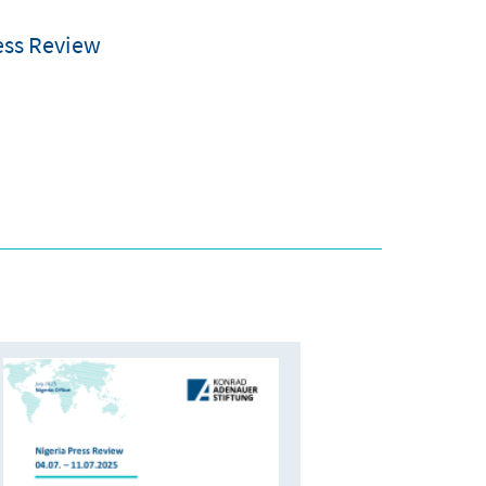
ess Review