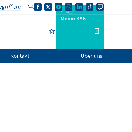
Einloggen
Meine KAS
Kontakt
Über uns