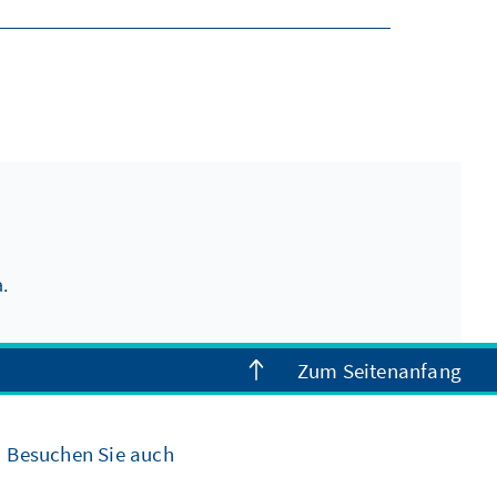
.
Zum Seitenanfang
Besuchen Sie auch