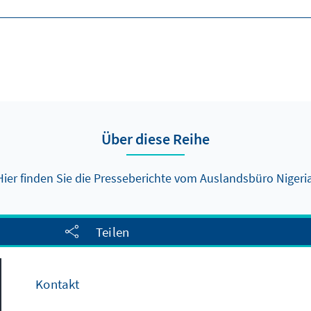
Über diese Reihe
Hier finden Sie die Presseberichte vom Auslandsbüro Nigeria
Teilen
Kontakt