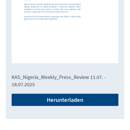
KAS_Nigeria_Weekly_Press_Review 11.07. -
18.07.2025
Herunterladen