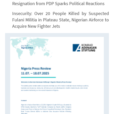
Resignation from PDP Sparks Political Reactions
Insecurity: Over 20 People Killed by Suspected
Fulani Militia in Plateau State, Nigerian Airforce to
Acquire New Fighter Jets