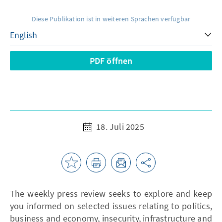
Diese Publikation ist in weiteren Sprachen verfügbar
PDF öffnen
18. Juli 2025
The weekly press review seeks to explore and keep
you informed on selected issues relating to politics,
business and economy, insecurity, infrastructure and