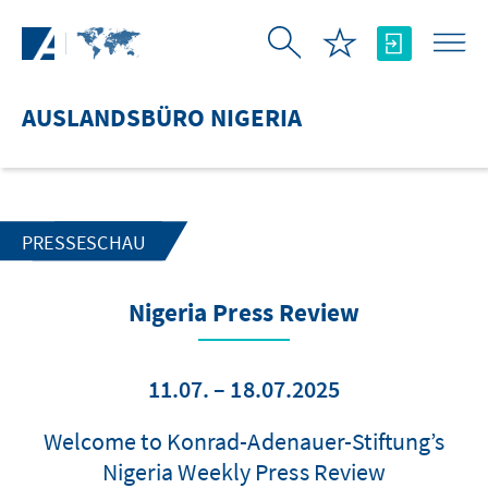
Zum Hauptinhalt springen
AUSLANDSBÜRO NIGERIA
PRESSESCHAU
Nigeria Press Review
11.07. – 18.07.2025
Welcome to Konrad-Adenauer-Stiftung’s
Nigeria Weekly Press Review