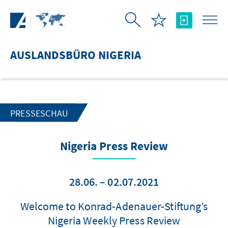
Zum Hauptinhalt springen
AUSLANDSBÜRO NIGERIA
PRESSESCHAU
Nigeria Press Review
28.06. – 02.07.2021
Welcome to Konrad-Adenauer-Stiftung’s
Nigeria Weekly Press Review