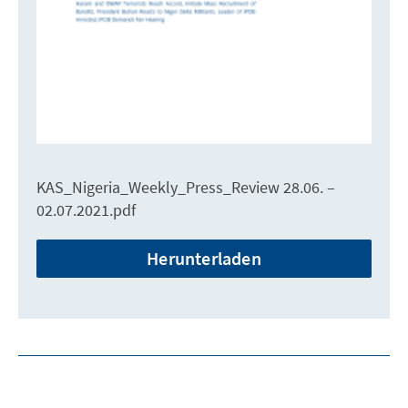
KAS_Nigeria_Weekly_Press_Review 28.06. –
02.07.2021.pdf
Herunterladen