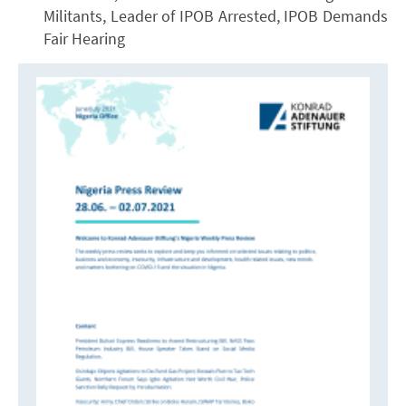
Militants, Leader of IPOB Arrested, IPOB Demands
Fair Hearing