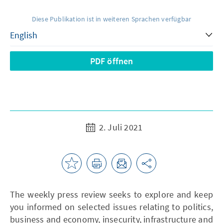
Diese Publikation ist in weiteren Sprachen verfügbar
PDF öffnen
2. Juli 2021
The weekly press review seeks to explore and keep
you informed on selected issues relating to politics,
business and economy, insecurity, infrastructure and