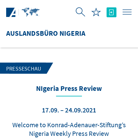
Zum Hauptinhalt springen
AUSLANDSBÜRO NIGERIA
PRESSESCHAU
NIgeria Press Review
17.09. – 24.09.2021
Welcome to Konrad-Adenauer-Stiftung’s
Nigeria Weekly Press Review