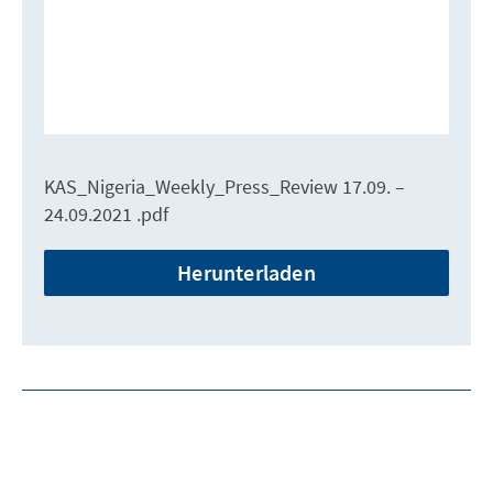
KAS_Nigeria_Weekly_Press_Review 17.09. –
24.09.2021 .pdf
Herunterladen