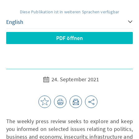
Diese Publikation ist in weiteren Sprachen verfügbar
PDF öffnen
24. September 2021
The weekly press review seeks to explore and keep
you informed on selected issues relating to politics,
business and economy, insecurity, infrastructure and