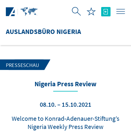
Zum Hauptinhalt springen
AUSLANDSBÜRO NIGERIA
PRESSESCHAU
Nigeria Press Review
08.10. – 15.10.2021
Welcome to Konrad-Adenauer-Stiftung’s
Nigeria Weekly Press Review