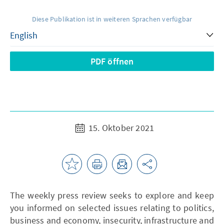
Diese Publikation ist in weiteren Sprachen verfügbar
PDF öffnen
15. Oktober 2021
The weekly press review seeks to explore and keep
you informed on selected issues relating to politics,
business and economy, insecurity, infrastructure and