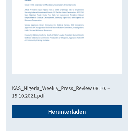
KAS_Nigeria_Weekly_Press_Review 08.10. –
15.10.2021.pdf
Herunterladen