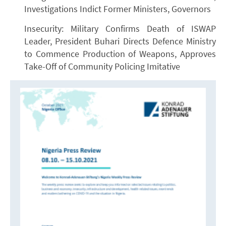
Investigations Indict Former Ministers, Governors
Insecurity: Military Confirms Death of ISWAP
Leader, President Buhari Directs Defence Ministry
to Commence Production of Weapons, Approves
Take-Off of Community Policing Imitative