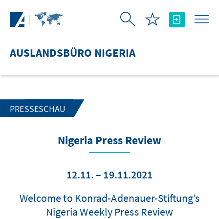
Zum Hauptinhalt springen
AUSLANDSBÜRO NIGERIA
PRESSESCHAU
Nigeria Press Review
12.11. – 19.11.2021
Welcome to Konrad-Adenauer-Stiftung’s
Nigeria Weekly Press Review