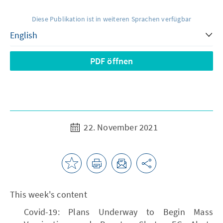
Diese Publikation ist in weiteren Sprachen verfügbar
PDF öffnen
22. November 2021
This week's content
Covid-19: Plans Underway to Begin Mass