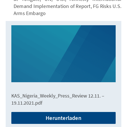
Demand Implementation of Report, FG Risks U.S.
Arms Embargo
KAS_Nigeria_Weekly_Press_Review 12.11. –
19.11.2021.pdf
Herunterladen