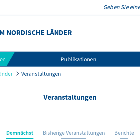
M NORDISCHE LÄNDER
gen
Publikationen
änder
Veranstaltungen
Veranstaltungen
Demnächst
Bisherige Veranstaltungen
Berichte