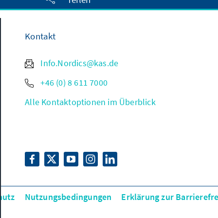
Kontakt
Info.Nordics@kas.de
+46 (0) 8 611 7000
Alle Kontaktoptionen im Überblick
hutz
Nutzungsbedingungen
Erklärung zur Barrierefre