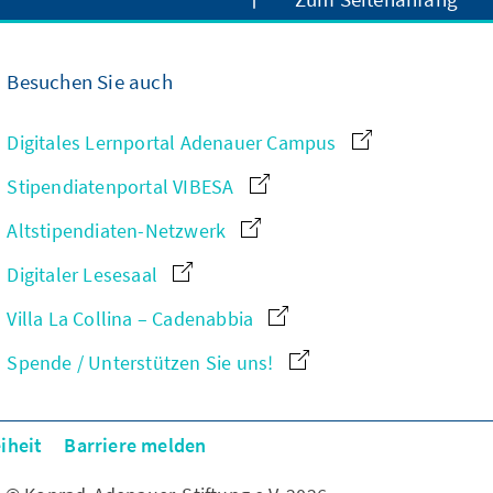
Besuchen Sie auch
Digitales Lernportal Adenauer Campus
Stipendiatenportal VIBESA
Altstipendiaten-Netzwerk
Digitaler Lesesaal
Villa La Collina – Cadenabbia
Spende / Unterstützen Sie uns!
iheit
Barriere melden