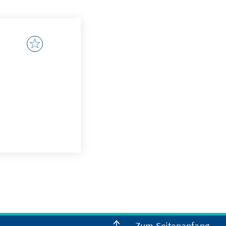
Zum Seitenanfang