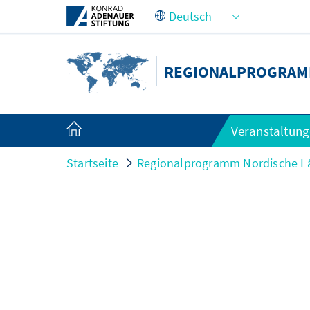
Zum Hauptinhalt springen
REGIONALPROGRAM
Veranstaltun
Startseite
Regionalprogramm Nordische L