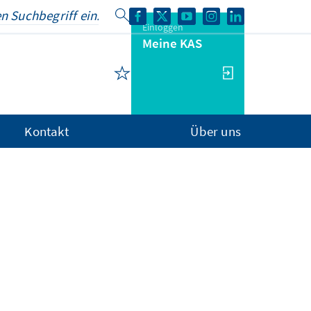
Einloggen
Meine KAS
Kontakt
Über uns