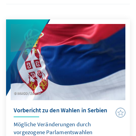
IMAGO / Zoonar
Vorbericht zu den Wahlen in Serbien
Mögliche Veränderungen durch
vorgezogene Parlamentswahlen