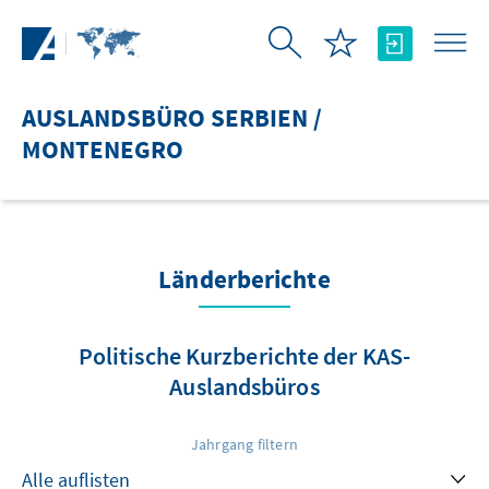
Zum Hauptinhalt springen
AUSLANDSBÜRO SERBIEN /
MONTENEGRO
Länderberichte
Politische Kurzberichte der KAS-
Auslandsbüros
Jahrgang filtern