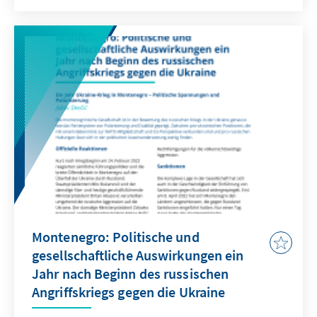
und Ausland sind groß.
Montenegro: Politische und
gesellschaftliche Auswirkungen ein
Jahr nach Beginn des russischen
Angriffskriegs gegen die Ukraine