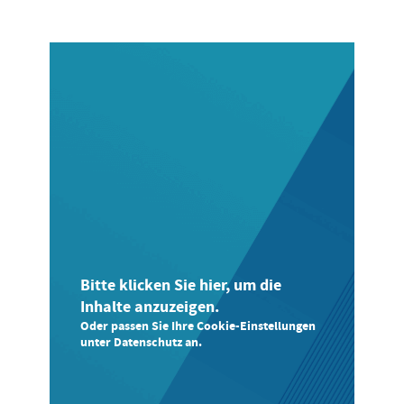
Bitte klicken Sie hier, um die
Inhalte anzuzeigen.
Oder passen Sie Ihre Cookie-Einstellungen
unter Datenschutz an.