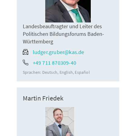
Landesbeauftragter und Leiter des
Politischen Bildungsforums Baden-
Württemberg
ludger.gruber@kas.de
+49 711 870309-40
Sprachen:
Deutsch
English
Español
Martin Friedek