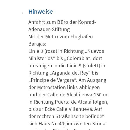
Hinweise
Anfahrt zum Büro der Konrad-
Adenauer-Stiftung
Mit der Metro vom Flughafen
Barajas:
Linie 8 (rosa) in Richtung „Nuevos
Ministerios“ bis „Colombia“, dort
umsteigen in die Linie 9 (violett) in
Richtung „Arganda del Rey“ bis
„Príncipe de Vergara“. Am Ausgang
der Metrostation links abbiegen
und der Calle de Alcalá etwa 150 m
in Richtung Puerta de Alcalá folgen,
bis zur Ecke Calle Villanueva. Auf
der rechten Straßenseite befindet
sich Haus Nr. 43, im zweiten Stock