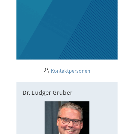
Kontaktpersonen
Dr. Ludger Gruber