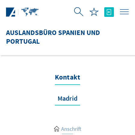
Zum Hauptinhalt springen
AUSLANDSBÜRO SPANIEN UND
PORTUGAL
Kontakt
Madrid
Anschrift