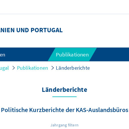
NIEN UND PORTUGAL
gen
Publikationen
ugal
Publikationen
Länderberichte
Länderberichte
Politische Kurzberichte der KAS-Auslandsbüros
Jahrgang filtern