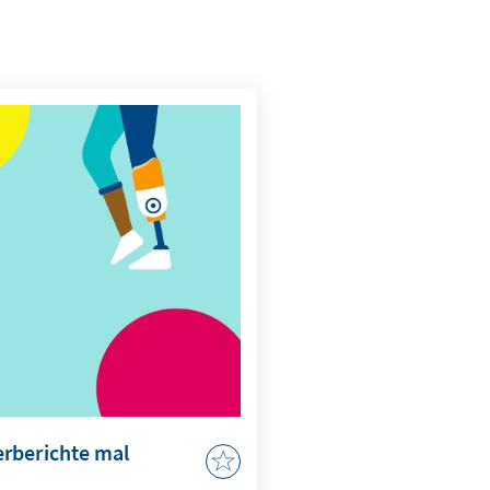
rberichte mal