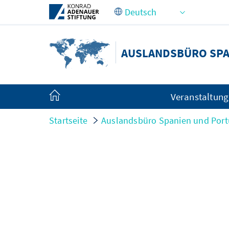
Zum Hauptinhalt springen
AUSLANDSBÜRO SPA
Veranstaltun
Startseite
Auslandsbüro Spanien und Port