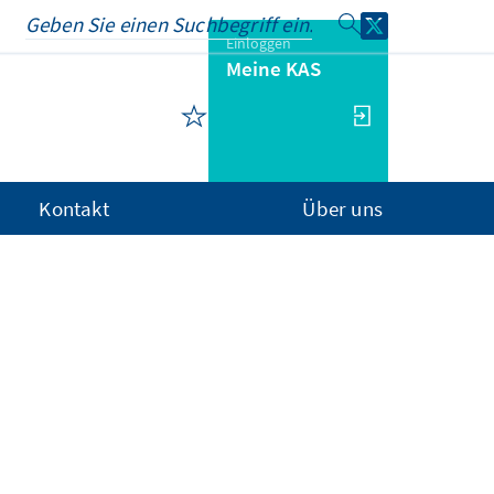
Einloggen
Meine KAS
Kontakt
Über uns