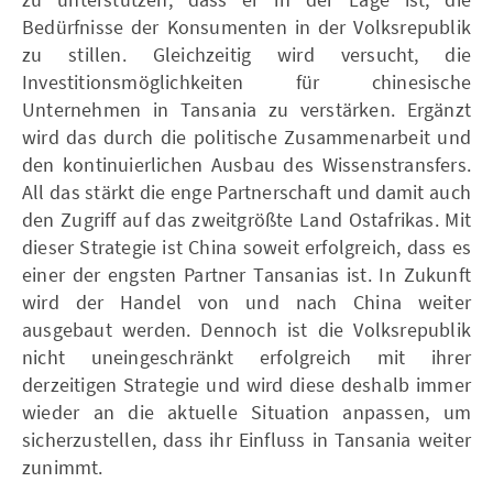
Bedürfnisse der Konsumenten in der Volksrepublik
zu stillen. Gleichzeitig wird versucht, die
Investitionsmöglichkeiten für chinesische
Unternehmen in Tansania zu verstärken. Ergänzt
wird das durch die politische Zusammenarbeit und
den kontinuierlichen Ausbau des Wissenstransfers.
All das stärkt die enge Partnerschaft und damit auch
den Zugriff auf das zweitgrößte Land Ostafrikas. Mit
dieser Strategie ist China soweit erfolgreich, dass es
einer der engsten Partner Tansanias ist. In Zukunft
wird der Handel von und nach China weiter
ausgebaut werden. Dennoch ist die Volksrepublik
nicht uneingeschränkt erfolgreich mit ihrer
derzeitigen Strategie und wird diese deshalb immer
wieder an die aktuelle Situation anpassen, um
sicherzustellen, dass ihr Einfluss in Tansania weiter
zunimmt.