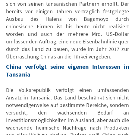
sich von seinen tansanischen Partnern erhofft. Der
bereits vor einigen Jahren vertraglich festgelegte
Ausbau des Hafens von Bagamoyo durch
chinesische Firmen ist bis heute nicht realisiert
worden und auch der mehrere Mrd. US-Dollar
umfassenden Auftrag, eine neue Eisenbahnlinie quer
durch das Land zu bauen, wurde im Jahr 2017 zur
Überraschung Chinas an die Türkei vergeben.
China verfolgt seine eigenen Interessen in
Tansania
Die Volksrepublik verfolgt einen umfassenden
Ansatz in Tansania. Das Land beschränkt sich nicht
notwendigerweise auf bestimmte Bereiche, sondern
versucht, den wachsenden Bedarf an
Investitionsmöglichkeiten im Ausland, aber auch die
wachsende heimische Nachfrage nach Produkten