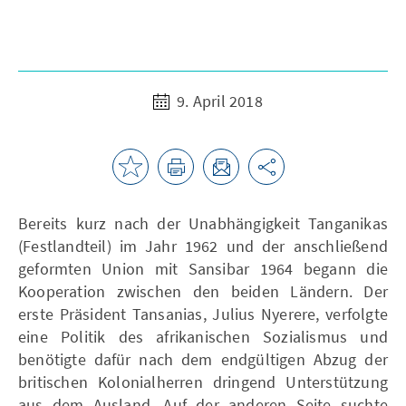
9. April 2018
Bereits kurz nach der Unabhängigkeit Tanganikas
(Festlandteil) im Jahr 1962 und der anschließend
geformten Union mit Sansibar 1964 begann die
Kooperation zwischen den beiden Ländern. Der
erste Präsident Tansanias, Julius Nyerere, verfolgte
eine Politik des afrikanischen Sozialismus und
benötigte dafür nach dem endgültigen Abzug der
britischen Kolonialherren dringend Unterstützung
aus dem Ausland. Auf der anderen Seite suchte