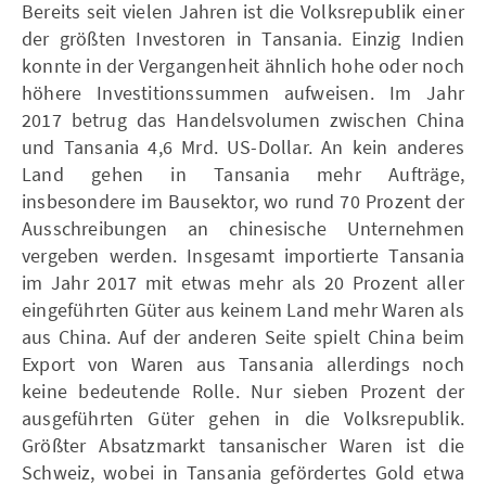
Bereits seit vielen Jahren ist die Volksrepublik einer
der größten Investoren in Tansania. Einzig Indien
konnte in der Vergangenheit ähnlich hohe oder noch
höhere Investitionssummen aufweisen. Im Jahr
2017 betrug das Handelsvolumen zwischen China
und Tansania 4,6 Mrd. US-Dollar. An kein anderes
Land gehen in Tansania mehr Aufträge,
insbesondere im Bausektor, wo rund 70 Prozent der
Ausschreibungen an chinesische Unternehmen
vergeben werden. Insgesamt importierte Tansania
im Jahr 2017 mit etwas mehr als 20 Prozent aller
eingeführten Güter aus keinem Land mehr Waren als
aus China. Auf der anderen Seite spielt China beim
Export von Waren aus Tansania allerdings noch
keine bedeutende Rolle. Nur sieben Prozent der
ausgeführten Güter gehen in die Volksrepublik.
Größter Absatzmarkt tansanischer Waren ist die
Schweiz, wobei in Tansania gefördertes Gold etwa