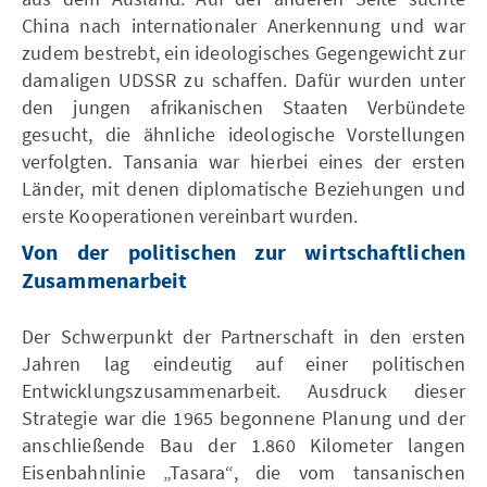
China nach internationaler Anerkennung und war
zudem bestrebt, ein ideologisches Gegengewicht zur
damaligen UDSSR zu schaffen. Dafür wurden unter
den jungen afrikanischen Staaten Verbündete
gesucht, die ähnliche ideologische Vorstellungen
verfolgten. Tansania war hierbei eines der ersten
Länder, mit denen diplomatische Beziehungen und
erste Kooperationen vereinbart wurden.
Von der politischen zur wirtschaftlichen
Zusammenarbeit
Der Schwerpunkt der Partnerschaft in den ersten
Jahren lag eindeutig auf einer politischen
Entwicklungszusammenarbeit. Ausdruck dieser
Strategie war die 1965 begonnene Planung und der
anschließende Bau der 1.860 Kilometer langen
Eisenbahnlinie „Tasara“, die vom tansanischen