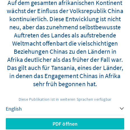
Auf dem gesamten afrikanischen Kontinent
wächst der Einfluss der Volksrepublik China
kontinuierlich. Diese Entwicklung ist nicht
neu, aber das zunehmend selbstbewusste
Auftreten des Landes als aufstrebende
Weltmacht offenbart die vielschichtigen
Beziehungen Chinas zu den Ländern in
Afrika deutlicher als das früher der Fall war.
Das gilt auch für Tansania, eines der Länder,
in denen das Engagement Chinas in Afrika
sehr früh begonnen hat.
Diese Publikation ist in weiteren Sprachen verfügbar
PDF öffnen