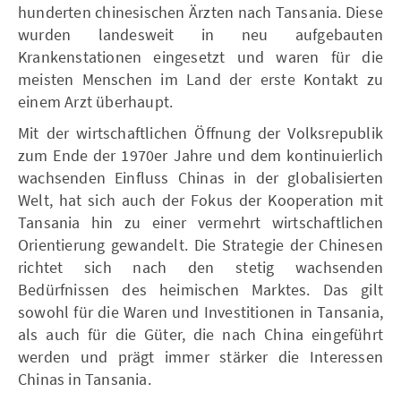
hunderten chinesischen Ärzten nach Tansania. Diese
wurden landesweit in neu aufgebauten
Krankenstationen eingesetzt und waren für die
meisten Menschen im Land der erste Kontakt zu
einem Arzt überhaupt.
Mit der wirtschaftlichen Öffnung der Volksrepublik
zum Ende der 1970er Jahre und dem kontinuierlich
wachsenden Einfluss Chinas in der globalisierten
Welt, hat sich auch der Fokus der Kooperation mit
Tansania hin zu einer vermehrt wirtschaftlichen
Orientierung gewandelt. Die Strategie der Chinesen
richtet sich nach den stetig wachsenden
Bedürfnissen des heimischen Marktes. Das gilt
sowohl für die Waren und Investitionen in Tansania,
als auch für die Güter, die nach China eingeführt
werden und prägt immer stärker die Interessen
Chinas in Tansania.