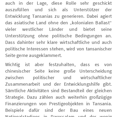
auch in der Lage, diese Rolle sehr geschickt
auszufüllen und sich als Unterstützer der
Entwicklung Tansanias zu generieren. Dabei agiert
das asiatische Land ohne den „kolonialen Ballast“
vieler westlicher Länder und bietet seine
Unterstützung ohne politische Bedingungen an.
Dass dahinter sehr klare wirtschaftliche und auch
politische Interessen stehen, wird von tansanischer
Seite gerne ausgeklammert.
Wichtig ist aber festzuhalten, dass es von
chinesischer Seite keine große Unterscheidung
zwischen politischer und wirtschaftlicher
Zusammenarbeit und der Entwicklungshilfe gibt.
Sämtliche Aktivitäten sind Bestandteil der gleichen
Strategie. Dazu zählen auch weiterhin großzügige
Finanzierungen von Prestigeobjekten in Tansania.
Beispiele dafür sind der Bau eines neuen
Nationalstadions in Daressalam und der wenig