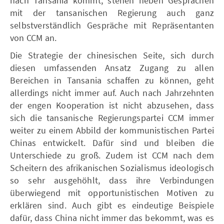
nach Tansania kommt, stehen neben Gesprächen
mit der tansanischen Regierung auch ganz
selbstverständlich Gespräche mit Repräsentanten
von CCM an.
Die Strategie der chinesischen Seite, sich durch
diesen umfassenden Ansatz Zugang zu allen
Bereichen in Tansania schaffen zu können, geht
allerdings nicht immer auf. Auch nach Jahrzehnten
der engen Kooperation ist nicht abzusehen, dass
sich die tansanische Regierungspartei CCM immer
weiter zu einem Abbild der kommunistischen Partei
Chinas entwickelt. Dafür sind und bleiben die
Unterschiede zu groß. Zudem ist CCM nach dem
Scheitern des afrikanischen Sozialismus ideologisch
so sehr ausgehöhlt, dass ihre Verbindungen
überwiegend mit opportunistischen Motiven zu
erklären sind. Auch gibt es eindeutige Beispiele
dafür, dass China nicht immer das bekommt, was es