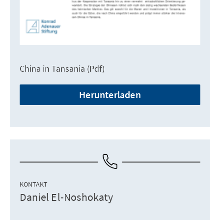
China in Tansania (Pdf)
Herunterladen
KONTAKT
Daniel El-Noshokaty