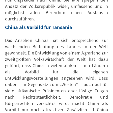
Ansatz der Volksrepublik wider, umfassend und in
möglichst allen Bereichen einen Austausch
durchzuführen.
China als Vorbild für Tansania
Das Ansehen Chinas hat sich entsprechend zur
wachsenden Bedeutung des Landes in der Welt
gewandelt. Die Entwicklung von einem Agrarland zur
zweitgrößten Volkswirtschaft der Welt hat dazu
geführt, dass China in vielen afrikanischen Ländern
als Vorbild für die eigenen
Entwicklungsvorstellungen angesehen wird. Dass
dabei – im Gegensatz zum „Westen“ – auch auf für
viele afrikanische Präsidenten eher lästige Fragen
nach Rechtsstaatlichkeit, Demokratie und
Bürgerrechten verzichtet wird, macht China als
Vorbild nur noch attraktiver. Zusätzlich ist China