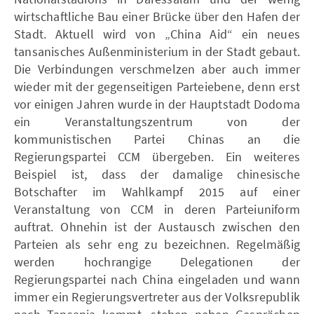
wirtschaftliche Bau einer Brücke über den Hafen der
Stadt. Aktuell wird von „China Aid“ ein neues
tansanisches Außenministerium in der Stadt gebaut.
Die Verbindungen verschmelzen aber auch immer
wieder mit der gegenseitigen Parteiebene, denn erst
vor einigen Jahren wurde in der Hauptstadt Dodoma
ein Veranstaltungszentrum von der
kommunistischen Partei Chinas an die
Regierungspartei CCM übergeben. Ein weiteres
Beispiel ist, dass der damalige chinesische
Botschafter im Wahlkampf 2015 auf einer
Veranstaltung von CCM in deren Parteiuniform
auftrat. Ohnehin ist der Austausch zwischen den
Parteien als sehr eng zu bezeichnen. Regelmäßig
werden hochrangige Delegationen der
Regierungspartei nach China eingeladen und wann
immer ein Regierungsvertreter aus der Volksrepublik