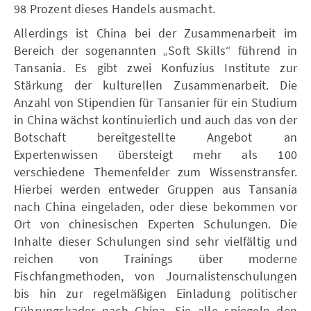
98 Prozent dieses Handels ausmacht.
Allerdings ist China bei der Zusammenarbeit im
Bereich der sogenannten „Soft Skills“ führend in
Tansania. Es gibt zwei Konfuzius Institute zur
Stärkung der kulturellen Zusammenarbeit. Die
Anzahl von Stipendien für Tansanier für ein Studium
in China wächst kontinuierlich und auch das von der
Botschaft bereitgestellte Angebot an
Expertenwissen übersteigt mehr als 100
verschiedene Themenfelder zum Wissenstransfer.
Hierbei werden entweder Gruppen aus Tansania
nach China eingeladen, oder diese bekommen vor
Ort von chinesischen Experten Schulungen. Die
Inhalte dieser Schulungen sind sehr vielfältig und
reichen von Trainings über moderne
Fischfangmethoden, von Journalistenschulungen
bis hin zur regelmäßigen Einladung politischer
Führungskader nach China. Sie alle spiegeln den