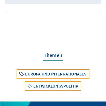
Themen
EUROPA UND INTERNATIONALES
ENTWICKLUNGSPOLITIK