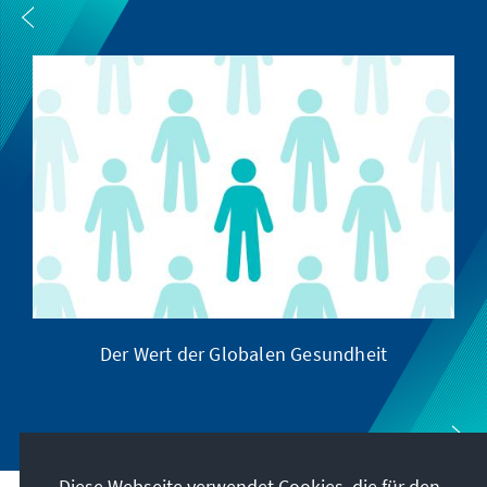
Der Wert der Globalen Gesundheit
Diese Webseite verwendet Cookies, die für den