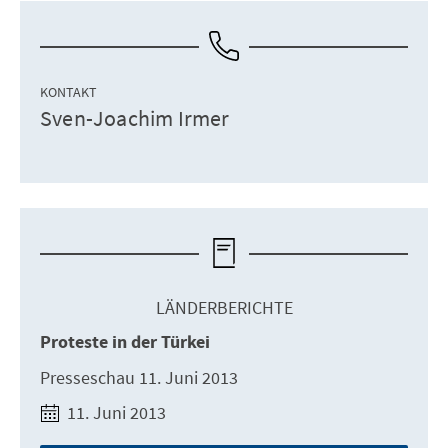
KONTAKT
Sven-Joachim Irmer
LÄNDERBERICHTE
Proteste in der Türkei
Presseschau 11. Juni 2013
11. Juni 2013