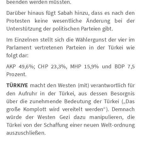
beenden werden müssten.
Darüber hinaus fügt Sabah hinzu, dass es nach den
Protesten keine wesentliche Änderung bei der
Unterstützung der politischen Parteien gibt.
Im Einzelnen stellt sich die Wählergunst der vier im
Parlament vertretenen Parteien in der Türkei wie
folgt dar:
AKP 49,6%; CHP 23,3%, MHP 15,9% und BDP 7,5
Prozent.
TÜRKIYE
macht den Westen (mit) verantwortlich für
den Aufruhr in der Türkei, aus dessen Besorgnis
über die zunehmende Bedeutung der Türkei („Das
große Komplott wird vereitelt werden“). Demnach
würde der Westen Gezi dazu manipulieren, die
Türkei von der Schaffung einer neuen Welt-ordnung
auszuschließen.