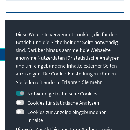
Diese Webseite verwendet Cookies, die für den
Betrieb und die Sicherheit der Seite notwendig
sind. Darüber hinaus sammelt die Webseite
anonyme Nutzerdaten für statistische Analysen
und um eingebundene Inhalte externer Seiten
anzuzeigen. Die Cookie-Einstellungen können
Anschrift
Sie jederzeit ändern.
Erfahren Sie mehr
Kontakt
Notwendige technische Cookies
Cookies für statistische Analysen
Besuchen Sie auch
Cookies zur Anzeige eingebundener
Inhalte
Hauptseite der KAS
Impressum
Datenschutz
Hinweis: Zur Aktivierung Ihrer Änderung wird