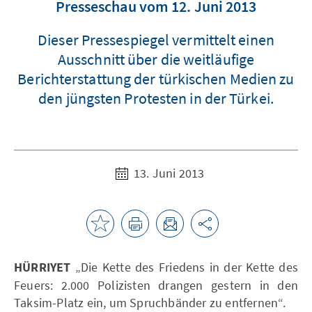
Presseschau vom 12. Juni 2013
Dieser Pressespiegel vermittelt einen
Ausschnitt über die weitläufige
Berichterstattung der türkischen Medien zu
den jüngsten Protesten in der Türkei.
13. Juni 2013
HÜRRIYET
„Die Kette des Friedens in der Kette des
Feuers: 2.000 Polizisten drangen gestern in den
Taksim-Platz ein, um Spruchbänder zu entfernen“.