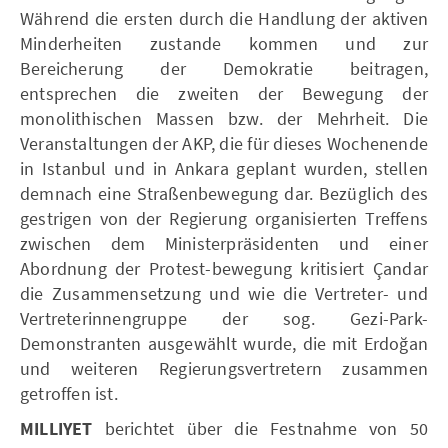
Während die ersten durch die Handlung der aktiven
Minderheiten zustande kommen und zur
Bereicherung der Demokratie beitragen,
entsprechen die zweiten der Bewegung der
monolithischen Massen bzw. der Mehrheit. Die
Veranstaltungen der AKP, die für dieses Wochenende
in Istanbul und in Ankara geplant wurden, stellen
demnach eine Straßenbewegung dar. Bezüglich des
gestrigen von der Regierung organisierten Treffens
zwischen dem Ministerpräsidenten und einer
Abordnung der Protest-bewegung kritisiert Çandar
die Zusammensetzung und wie die Vertreter- und
Vertreterinnengruppe der sog. Gezi-Park-
Demonstranten ausgewählt wurde, die mit Erdoğan
und weiteren Regierungsvertretern zusammen
getroffen ist.
MILLIYET
berichtet über die Festnahme von 50