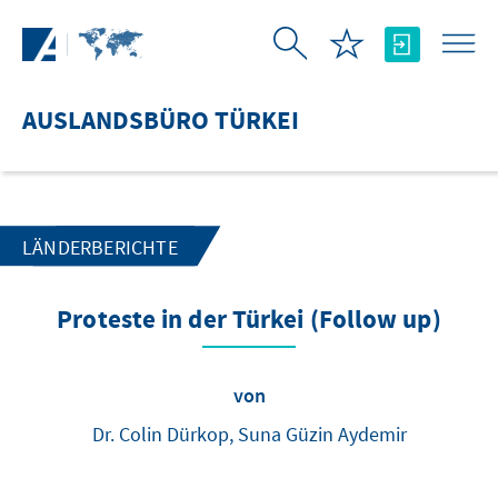
Zum Hauptinhalt springen
AUSLANDSBÜRO TÜRKEI
LÄNDERBERICHTE
Proteste in der Türkei (Follow up)
von
Dr. Colin Dürkop, Suna Güzin Aydemir