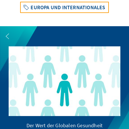
EUROPA UND INTERNATIONALES
Der Wert der Globalen Gesundheit