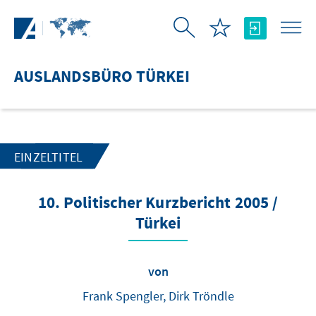
Zum Hauptinhalt springen
AUSLANDSBÜRO TÜRKEI
EINZELTITEL
10. Politischer Kurzbericht 2005 /
Türkei
von
Frank Spengler, Dirk Tröndle