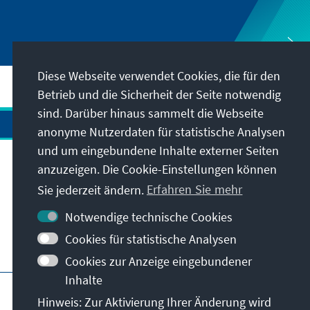
Diese Webseite verwendet Cookies, die für den
Betrieb und die Sicherheit der Seite notwendig
sind. Darüber hinaus sammelt die Webseite
anonyme Nutzerdaten für statistische Analysen
und um eingebundene Inhalte externer Seiten
Anschrift
anzuzeigen. Die Cookie-Einstellungen können
Sie jederzeit ändern.
Erfahren Sie mehr
Kontakt
Notwendige technische Cookies
Cookies für statistische Analysen
Besuchen Sie auch
Cookies zur Anzeige eingebundener
Inhalte
Hauptseite der KAS
Impressum
Datenschutz
Hinweis: Zur Aktivierung Ihrer Änderung wird
Nutzungsbedingungen