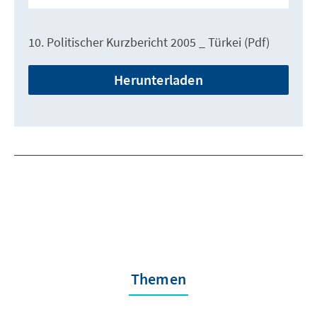
10. Politischer Kurzbericht 2005 _ Türkei (Pdf)
Herunterladen
Themen