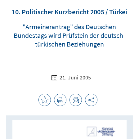
10. Politischer Kurzbericht 2005 / Türkei
"Armeinerantrag" des Deutschen
Bundestags wird Prüfstein der deutsch-
türkischen Beziehungen
21. Juni 2005