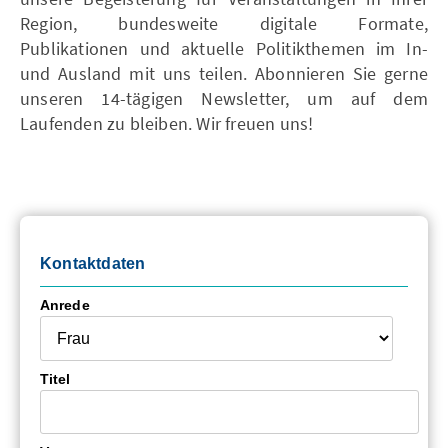
Region, bundesweite digitale Formate,
Publikationen und aktuelle Politikthemen im In-
und Ausland mit uns teilen. Abonnieren Sie gerne
unseren 14-tägigen Newsletter, um auf dem
Laufenden zu bleiben. Wir freuen uns!
Kontaktdaten
Anrede
Titel