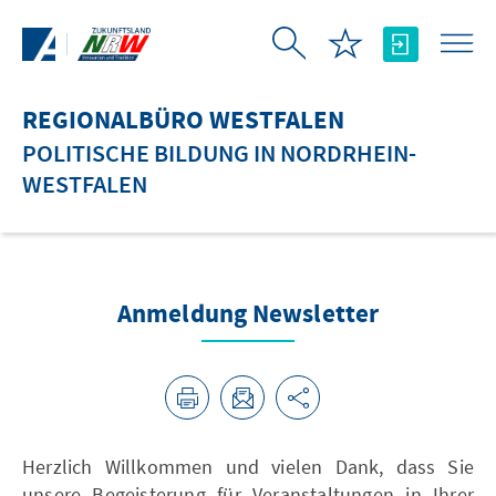
Zum Hauptinhalt springen
REGIONALBÜRO WESTFALEN
POLITISCHE BILDUNG IN NORDRHEIN-
WESTFALEN
Anmeldung Newsletter
Herzlich Willkommen und vielen Dank, dass Sie
unsere Begeisterung für Veranstaltungen in Ihrer