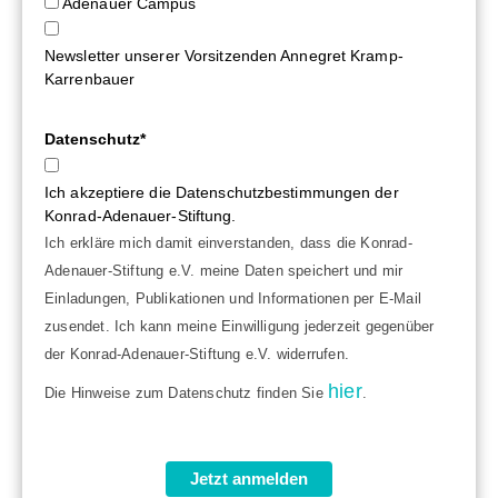
Adenauer Campus
Newsletter unserer Vorsitzenden Annegret Kramp-
Karrenbauer
Datenschutz*
Ich akzeptiere die Datenschutzbestimmungen der
Konrad-Adenauer-Stiftung.
Ich erkläre mich damit einverstanden, dass die Konrad-
Adenauer-Stiftung e.V. meine Daten speichert und mir
Einladungen, Publikationen und Informationen per E-Mail
zusendet. Ich kann meine Einwilligung jederzeit gegenüber
der Konrad-Adenauer-Stiftung e.V. widerrufen.
hier
Die Hinweise zum Datenschutz finden Sie
.
Jetzt anmelden