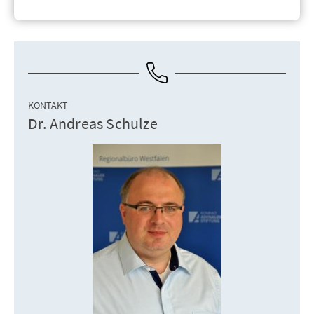
KONTAKT
Dr. Andreas Schulze