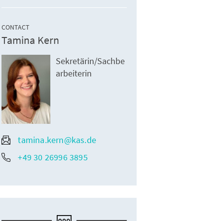
CONTACT
Tamina Kern
Sekretärin/Sachbe
arbeiterin
tamina.kern@kas.de
+49 30 26996 3895