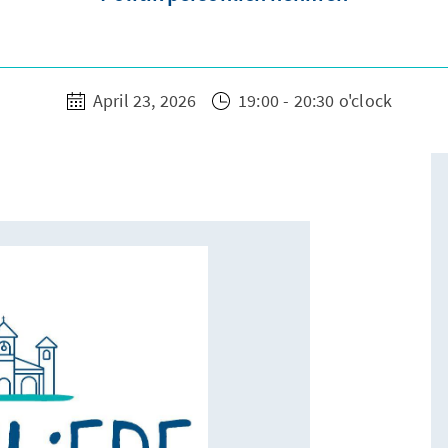
April 23, 2026
19:00 - 20:30 o'clock