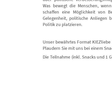
Was bewegt die Menschen, wenn s
schaffen eine Möglichkeit von 
Gelegenheit, politische Anliegen 
Politik zu platzieren.
Unser bewährtes Format KIEZliebe i
Plaudern Sie mit uns bei einem Sn
Die Teilnahme (inkl. Snacks und 1 Ge