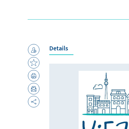
Details