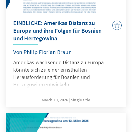
EINBLICKE: Amerikas Distanz zu
Europa und ihre Folgen für Bosnien
und Herzegowina
Von Philip Florian Braun
Amerikas wachsende Distanz zu Europa
könnte sich zu einer ernsthaften
Herausforderung für Bosnien und
Herzegowina entwickeln.
March 10, 2026
Single title