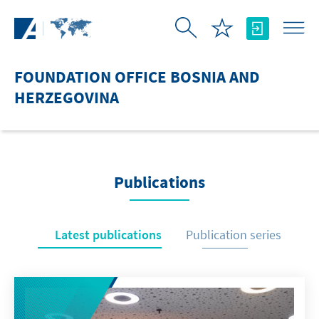
Skip to Main Content
FOUNDATION OFFICE BOSNIA AND
HERZEGOVINA
Publications
Latest publications
Publication series