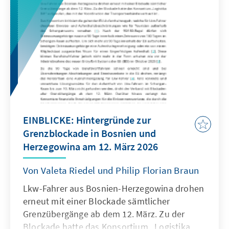
EINBLICKE: Hintergründe zur
Grenzblockade in Bosnien und
Herzegowina am 12. März 2026
Von Valeta Riedel und Philip Florian Braun
Lkw-Fahrer aus Bosnien-Herzegowina drohen
erneut mit einer Blockade sämtlicher
Grenzübergänge ab dem 12. März. Zu der
Blockade hatte das Konsortium „Logistika