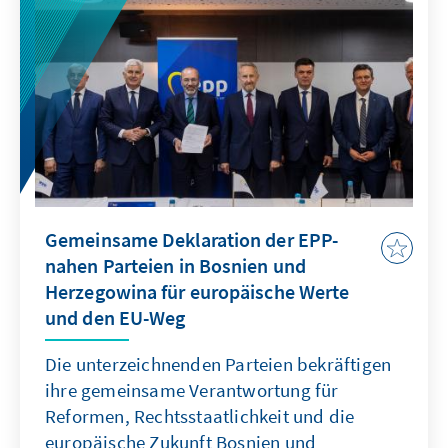
Gemeinsame Deklaration der EPP-
nahen Parteien in Bosnien und
Herzegowina für europäische Werte
und den EU-Weg
Die unterzeichnenden Parteien bekräftigen
ihre gemeinsame Verantwortung für
Reformen, Rechtsstaatlichkeit und die
europäische Zukunft Bosnien und