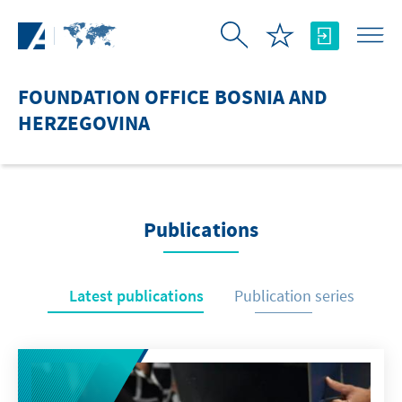
Skip to Main Content
FOUNDATION OFFICE BOSNIA AND
HERZEGOVINA
Publications
Latest publications
Publication series