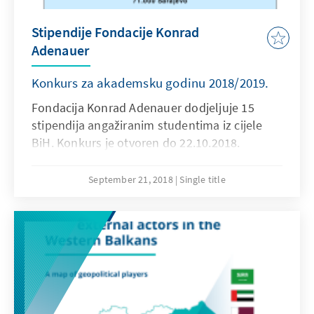
Stipendije Fondacije Konrad
Adenauer
Konkurs za akademsku godinu 2018/2019.
Fondacija Konrad Adenauer dodjeljuje 15
stipendija angažiranim studentima iz cijele
BiH. Konkurs je otvoren do 22.10.2018.
September 21, 2018
Single title