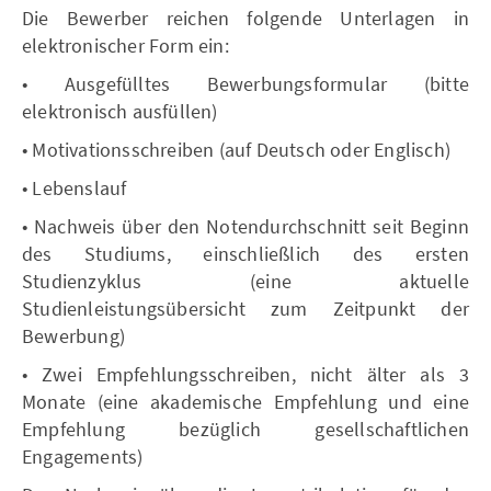
Die Bewerber reichen folgende Unterlagen in
elektronischer Form ein:
• Ausgefülltes Bewerbungsformular (bitte
elektronisch ausfüllen)
• Motivationsschreiben (auf Deutsch oder Englisch)
• Lebenslauf
• Nachweis über den Notendurchschnitt seit Beginn
des Studiums, einschließlich des ersten
Studienzyklus (eine aktuelle
Studienleistungsübersicht zum Zeitpunkt der
Bewerbung)
• Zwei Empfehlungsschreiben, nicht älter als 3
Monate (eine akademische Empfehlung und eine
Empfehlung bezüglich gesellschaftlichen
Engagements)