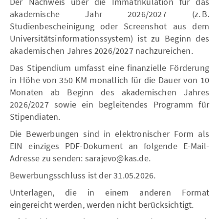
Der Nachweis über die Immatrikulation für das
akademische Jahr 2026/2027 (z. B.
Studienbescheinigung oder Screenshot aus dem
Universitätsinformationssystem) ist zu Beginn des
akademischen Jahres 2026/2027 nachzureichen.
Das Stipendium umfasst eine finanzielle Förderung
in Höhe von 350 KM monatlich für die Dauer von 10
Monaten ab Beginn des akademischen Jahres
2026/2027 sowie ein begleitendes Programm für
Stipendiaten.
Die Bewerbungen sind in elektronischer Form als
EIN einziges PDF-Dokument an folgende E-Mail-
Adresse zu senden: sarajevo@kas.de.
Bewerbungsschluss ist der 31.05.2026.
Unterlagen, die in einem anderen Format
eingereicht werden, werden nicht berücksichtigt.