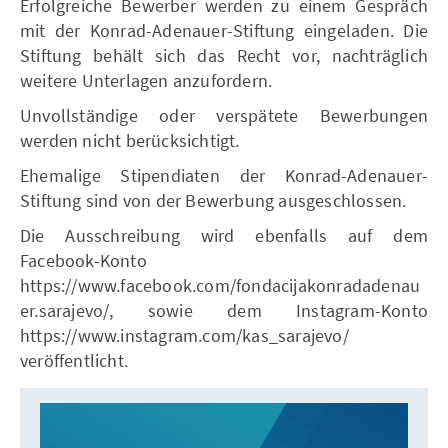
Erfolgreiche Bewerber werden zu einem Gespräch
mit der Konrad-Adenauer-Stiftung eingeladen. Die
Stiftung behält sich das Recht vor, nachträglich
weitere Unterlagen anzufordern.
Unvollständige oder verspätete Bewerbungen
werden nicht berücksichtigt.
Ehemalige Stipendiaten der Konrad-Adenauer-
Stiftung sind von der Bewerbung ausgeschlossen.
Die Ausschreibung wird ebenfalls auf dem
Facebook-Konto
https://www.facebook.com/fondacijakonradadenau
er.sarajevo/, sowie dem Instagram-Konto
https://www.instagram.com/kas_sarajevo/
veröffentlicht.