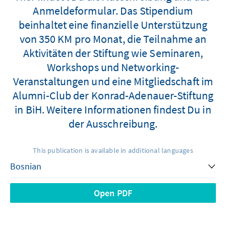
Anmeldeformular. Das Stipendium
beinhaltet eine finanzielle Unterstützung
von 350 KM pro Monat, die Teilnahme an
Aktivitäten der Stiftung wie Seminaren,
Workshops und Networking-
Veranstaltungen und eine Mitgliedschaft im
Alumni-Club der Konrad-Adenauer-Stiftung
in BiH. Weitere Informationen findest Du in
der Ausschreibung.
This publication is available in additional languages
Open PDF