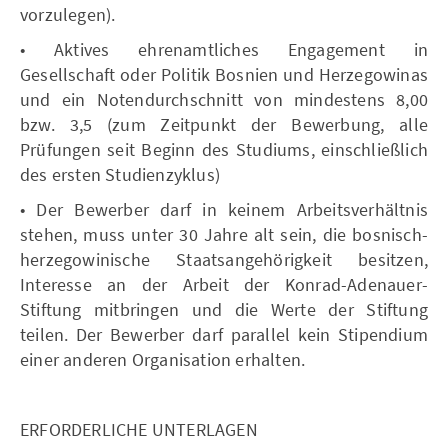
vorzulegen).
• Aktives ehrenamtliches Engagement in
Gesellschaft oder Politik Bosnien und Herzegowinas
und ein Notendurchschnitt von mindestens 8,00
bzw. 3,5 (zum Zeitpunkt der Bewerbung, alle
Prüfungen seit Beginn des Studiums, einschließlich
des ersten Studienzyklus)
• Der Bewerber darf in keinem Arbeitsverhältnis
stehen, muss unter 30 Jahre alt sein, die bosnisch-
herzegowinische Staatsangehörigkeit besitzen,
Interesse an der Arbeit der Konrad-Adenauer-
Stiftung mitbringen und die Werte der Stiftung
teilen. Der Bewerber darf parallel kein Stipendium
einer anderen Organisation erhalten.
ERFORDERLICHE UNTERLAGEN