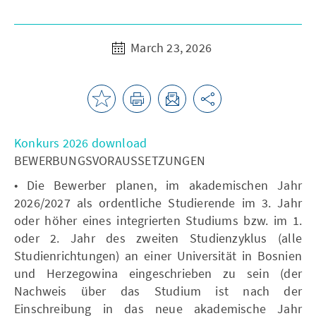
March 23, 2026
Konkurs 2026 download
BEWERBUNGSVORAUSSETZUNGEN
• Die Bewerber planen, im akademischen Jahr
2026/2027 als ordentliche Studierende im 3. Jahr
oder höher eines integrierten Studiums bzw. im 1.
oder 2. Jahr des zweiten Studienzyklus (alle
Studienrichtungen) an einer Universität in Bosnien
und Herzegowina eingeschrieben zu sein (der
Nachweis über das Studium ist nach der
Einschreibung in das neue akademische Jahr