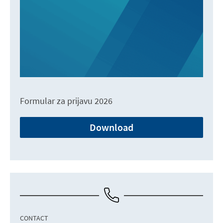
Formular za prijavu 2026
Download
CONTACT