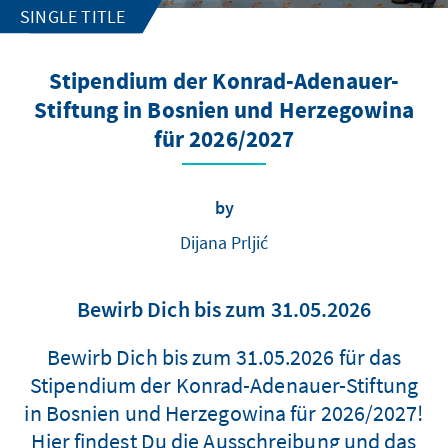
SINGLE TITLE
Stipendium der Konrad-Adenauer-
Stiftung in Bosnien und Herzegowina
für 2026/2027
by
Dijana Prljić
Bewirb Dich bis zum 31.05.2026
Bewirb Dich bis zum 31.05.2026 für das
Stipendium der Konrad-Adenauer-Stiftung
in Bosnien und Herzegowina für 2026/2027!
Hier findest Du die Ausschreibung und das