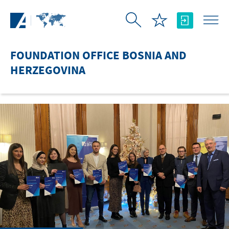
Skip to Main Content
FOUNDATION OFFICE BOSNIA AND
HERZEGOVINA