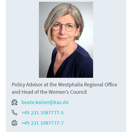
Policy Advisor at the Westphalia Regional Office
and Head of the Women’s Council
beate.kaiser@kas.de
+49 231 1087777-5
+49 231 1087777-7