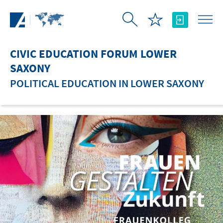
Skip to Main Content
CIVIC EDUCATION FORUM LOWER
SAXONY
POLITICAL EDUCATION IN LOWER SAXONY