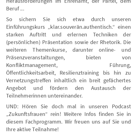
Herausforderungen im Ehrenamt, der Partei, dem
Beruf ...
So sichern Sie sich etwa durch unseren
Einführungskurs „klar.souverän.authentisch.“ einen
starken Auftritt und erlernen Techniken der
(persönlichen) Präsentation sowie der Rhetorik. Die
weiteren Themenkurse, darunter online- und
Präsenzveranstaltungen, bieten von
Konfliktmanagement, Führung,
Öffentlichkeitsarbeit, Resilienztraining bis hin zu
Vernetzungstreffen inhaltlich ein breit gefächertes
Angebot und fördern den Austausch der
Teilnehmerinnen untereinander.
UND: Hören Sie doch mal in unseren Podcast
„Zukunftsfrauen“ rein! Weitere Infos finden Sie in
diesem Fachprogramm. Wir freuen uns auf Sie und
Ihre aktive Teilnahme!