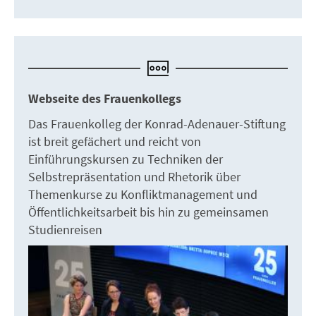
Webseite des Frauenkollegs
Das Frauenkolleg der Konrad-Adenauer-Stiftung
ist breit gefächert und reicht von
Einführungskursen zu Techniken der
Selbstrepräsentation und Rhetorik über
Themenkurse zu Konfliktmanagement und
Öffentlichkeitsarbeit bis hin zu gemeinsamen
Studienreisen