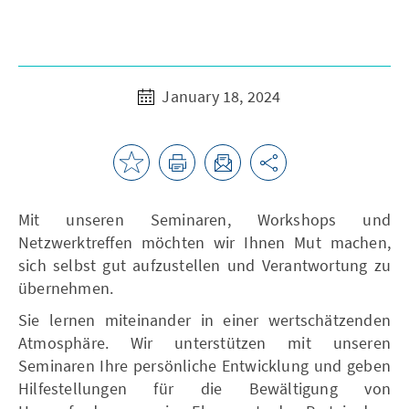
January 18, 2024
Mit unseren Seminaren, Workshops und
Netzwerktreffen möchten wir Ihnen Mut machen,
sich selbst gut aufzustellen und Verantwortung zu
übernehmen.
Sie lernen miteinander in einer wertschätzenden
Atmosphäre. Wir unterstützen mit unseren
Seminaren Ihre persönliche Entwicklung und geben
Hilfestellungen für die Bewältigung von