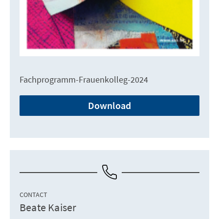
Fachprogramm-Frauenkolleg-2024
Download
CONTACT
Beate Kaiser