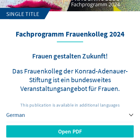
SINGLE TITLE
Fachprogramm Frauenkolleg 2024
Frauen gestalten Zukunft!
Das Frauenkolleg der Konrad-Adenauer-
Stiftung ist ein bundesweites
Veranstaltungsangebot für Frauen.
This publication is available in additional languages
Open PDF