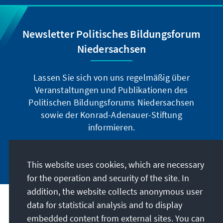
Newsletter Politisches Bildungsforum
Niedersachsen
Lassen Sie sich von uns regelmäßig über
Veranstaltungen und Publikationen des
Politischen Bildungsforums Niedersachsen
sowie der Konrad-Adenauer-Stiftung
informieren.
Jetzt abonnieren
This website uses cookies, which are necessary
for the operation and security of the site. In
addition, the website collects anonymous user
data for statistical analysis and to display
Address
embedded content from external sites. You can