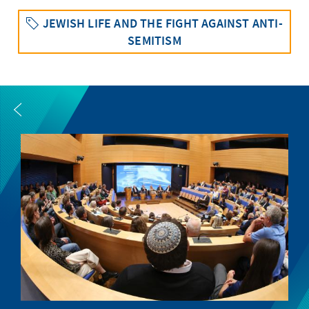
JEWISH LIFE AND THE FIGHT AGAINST ANTI-
SEMITISM