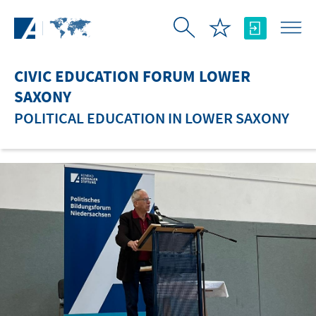
Skip to Main Content
CIVIC EDUCATION FORUM LOWER
SAXONY
POLITICAL EDUCATION IN LOWER SAXONY