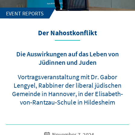
EVENT REPORTS
Der Nahostkonflikt
Die Auswirkungen auf das Leben von
Jüdinnen und Juden
Vortragsveranstaltung mit Dr. Gabor
Lengyel, Rabbiner der liberal jüdischen
Gemeinde in Hannover, in der Elisabeth-
von-Rantzau-Schule in Hildesheim
November 7, 2024