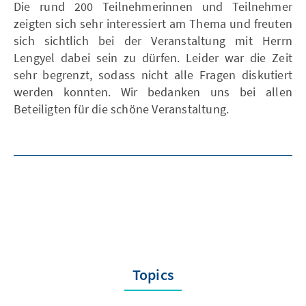
Die rund 200 Teilnehmerinnen und Teilnehmer
zeigten sich sehr interessiert am Thema und freuten
sich sichtlich bei der Veranstaltung mit Herrn
Lengyel dabei sein zu dürfen. Leider war die Zeit
sehr begrenzt, sodass nicht alle Fragen diskutiert
werden konnten. Wir bedanken uns bei allen
Beteiligten für die schöne Veranstaltung.
Topics