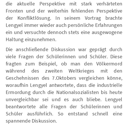
die aktuelle Perspektive mit stark verhärteten
Fronten und der weiterhin fehlenden Perspektive
der Konfliktlösung. In seinem Vortrag brachte
Lengyel immer wieder auch persönliche Erfahrungen
ein und versuchte dennoch stets eine ausgewogene
Haltung einzunehmen.
Die anschließende Diskussion war geprägt durch
viele Fragen der Schülerinnen und Schüler. Diese
fragten zum Beispiel, ob man den Völkermord
während des zweiten Weltkrieges mit den
Geschehnissen des 7.Oktobers vergleichen könne,
woraufhin Lengyel antwortete, dass die industrielle
Ermordung durch die Nationalsozialisten bis heute
unvergleichbar sei und es auch bliebe. Lengyel
beantwortete alle Fragen der Schülerinnen und
Schüler ausführlich. So entstand schnell eine
spannende Diskussion.