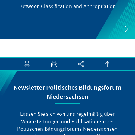
Between Classification and Appropriation
“
Newsletter Politisches Bildungsforum
Niedersachsen
Lassen Sie sich von uns regelmäßig über
Veranstaltungen und Publikationen des
Politischen Bildungsforums Niedersachsen