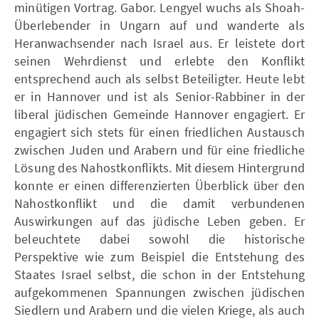
minütigen Vortrag. Gabor. Lengyel wuchs als Shoah-
Überlebender in Ungarn auf und wanderte als
Heranwachsender nach Israel aus. Er leistete dort
seinen Wehrdienst und erlebte den Konflikt
entsprechend auch als selbst Beteiligter. Heute lebt
er in Hannover und ist als Senior-Rabbiner in der
liberal jüdischen Gemeinde Hannover engagiert. Er
engagiert sich stets für einen friedlichen Austausch
zwischen Juden und Arabern und für eine friedliche
Lösung des Nahostkonflikts. Mit diesem Hintergrund
konnte er einen differenzierten Überblick über den
Nahostkonflikt und die damit verbundenen
Auswirkungen auf das jüdische Leben geben. Er
beleuchtete dabei sowohl die historische
Perspektive wie zum Beispiel die Entstehung des
Staates Israel selbst, die schon in der Entstehung
aufgekommenen Spannungen zwischen jüdischen
Siedlern und Arabern und die vielen Kriege, als auch