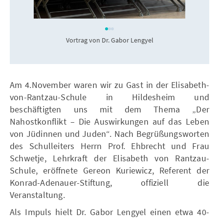
Vortrag von Dr. Gabor Lengyel
Am 4.November waren wir zu Gast in der Elisabeth-
von-Rantzau-Schule in Hildesheim und
beschäftigten uns mit dem Thema „Der
Nahostkonflikt – Die Auswirkungen auf das Leben
von Jüdinnen und Juden“. Nach Begrüßungsworten
des Schulleiters Herrn Prof. Ehbrecht und Frau
Schwetje, Lehrkraft der Elisabeth von Rantzau-
Schule, eröffnete Gereon Kuriewicz, Referent der
Konrad-Adenauer-Stiftung, offiziell die
Veranstaltung.
Als Impuls hielt Dr. Gabor Lengyel einen etwa 40-