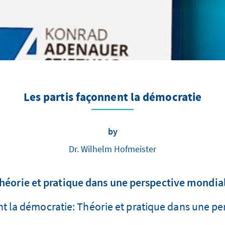
Les partis façonnent la démocratie
by
Dr. Wilhelm Hofmeister
héorie et pratique dans une perspective mondia
ent la démocratie: Théorie et pratique dans une p