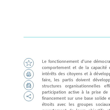
Le fonctionnement d'une démocra
comportement et de la capacité de
intérêts des citoyens et à dévelop
faire, les partis doivent dévelo
structures organisationnelles e
participation active à la prise de
financement sur une base solide e
étroits avec les groupes sociau