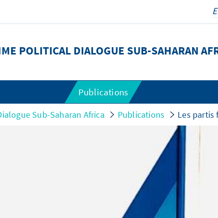
ME POLITICAL DIALOGUE SUB-SAHARAN AF
Publications
Dialogue Sub-Saharan Africa
Publications
Les partis 