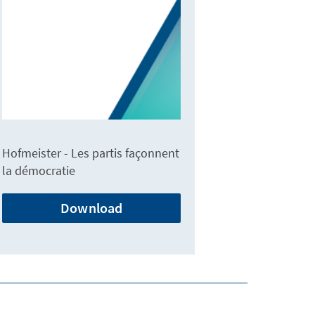
Hofmeister - Les partis façonnent
la démocratie
Download