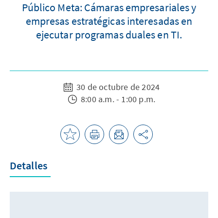
Público Meta: Cámaras empresariales y
empresas estratégicas interesadas en
ejecutar programas duales en TI.
30 de octubre de 2024
8:00 a.m. - 1:00 p.m.
Detalles