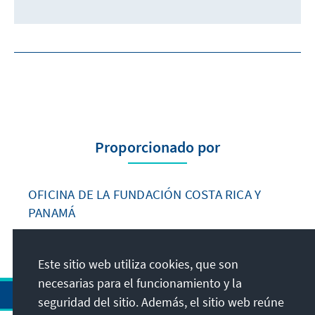
Proporcionado por
OFICINA DE LA FUNDACIÓN COSTA RICA Y
PANAMÁ
Este sitio web utiliza cookies, que son
necesarias para el funcionamiento y la
seguridad del sitio. Además, el sitio web reúne