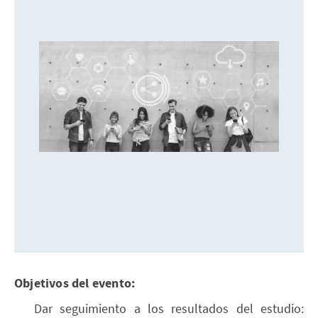
Objetivos del evento:
Dar seguimiento a los resultados del estudio: