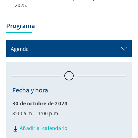
2025.
Programa
Agenda
Fecha y hora
30 de octubre de 2024
8:00 a.m. - 1:00 p.m.
Añadir al calendario