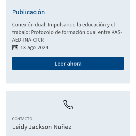
Publicación
Conexión dual: Impulsando la educación y el
trabajo: Protocolo de formación dual entre KAS-
AED-INA-CICR
13 ago 2024
Leer ahora
CONTACTO
Leidy Jackson Nuñez