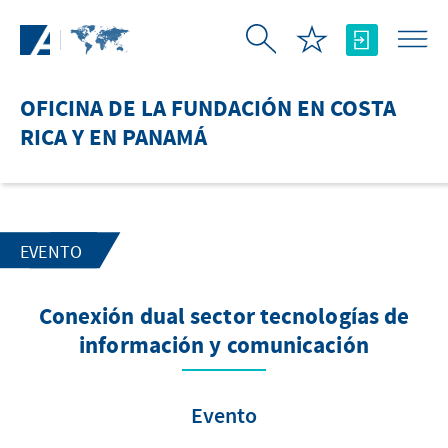
Saltar al contenido principal
OFICINA DE LA FUNDACIÓN EN COSTA
RICA Y EN PANAMÁ
EVENTO
Conexión dual sector tecnologías de
información y comunicación
Evento