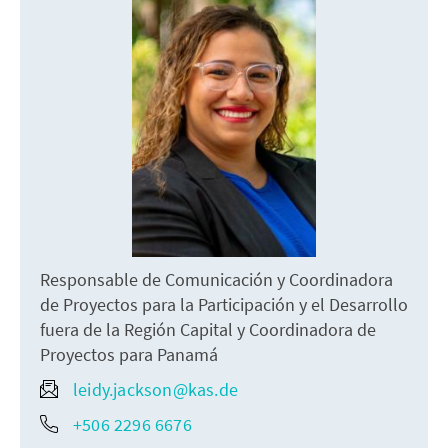
Responsable de Comunicación y Coordinadora
de Proyectos para la Participación y el Desarrollo
fuera de la Región Capital y Coordinadora de
Proyectos para Panamá
leidy.jackson@kas.de
+506 2296 6676