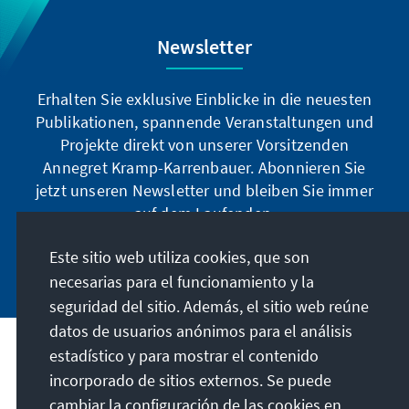
Newsletter
Erhalten Sie exklusive Einblicke in die neuesten
Publikationen, spannende Veranstaltungen und
Projekte direkt von unserer Vorsitzenden
Annegret Kramp-Karrenbauer. Abonnieren Sie
jetzt unseren Newsletter und bleiben Sie immer
auf dem Laufenden.
Este sitio web utiliza cookies, que son
Jetzt abonnieren
necesarias para el funcionamiento y la
seguridad del sitio. Además, el sitio web reúne
datos de usuarios anónimos para el análisis
estadístico y para mostrar el contenido
Nuestra misión
incorporado de sitios externos. Se puede
cambiar la configuración de las cookies en