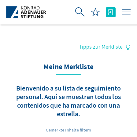
Saltar al contenido principal
Tipps zur Merkliste
Meine Merkliste
Bienvenido a su lista de seguimiento
personal. Aquí se muestran todos los
contenidos que ha marcado con una
estrella.
Gemerkte Inhalte filtern