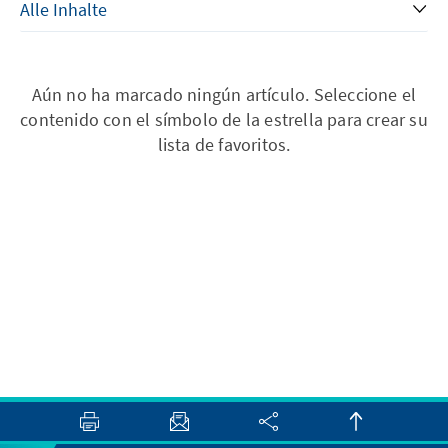
Aún no ha marcado ningún artículo. Seleccione el
contenido con el símbolo de la estrella para crear su
lista de favoritos.