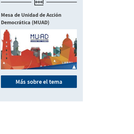
Mesa de Unidad de Acción
Democrática (MUAD)
Más sobre el tema