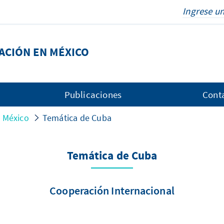
DACIÓN EN MÉXICO
Publicaciones
Cont
n México
Temática de Cuba
Temática de Cuba
Cooperación Internacional