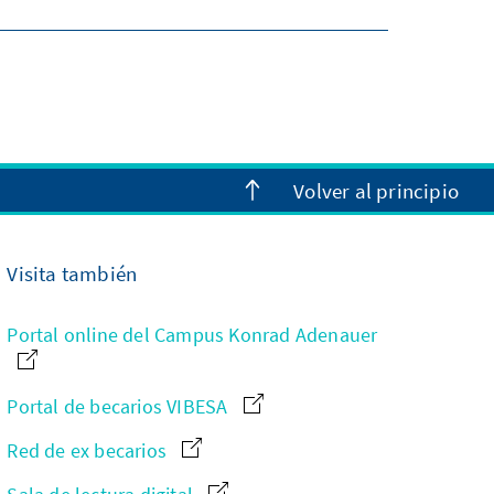
Volver al principio
Visita también
Portal online del Campus Konrad Adenauer
Portal de becarios VIBESA
Red de ex becarios