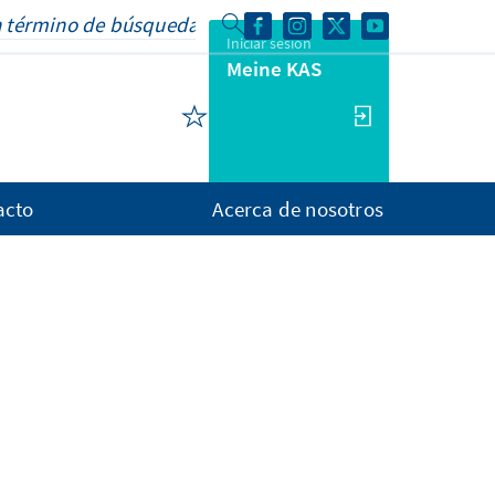
Iniciar sesión
Meine KAS
acto
Acerca de nosotros