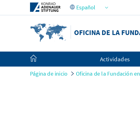
Saltar al contenido principal
OFICINA DE LA FUN
Actividades
Página de inicio
Oficina de la Fundación e