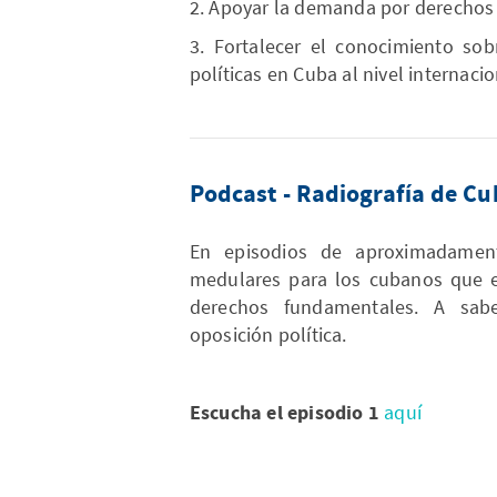
2. Apoyar la demanda por derechos p
3. Fortalecer el conocimiento sob
políticas en Cuba al nivel internacio
Podcast - Radiografía de C
En episodios de aproximadamen
medulares para los cubanos que ev
derechos fundamentales. A sabe
oposición política.
Escucha el episodio 1
aquí