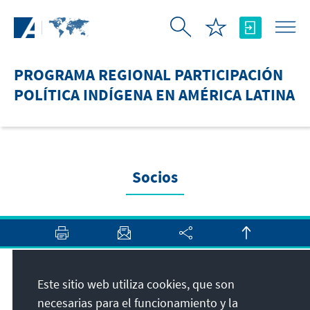
Saltar al contenido principal
PROGRAMA REGIONAL PARTICIPACIÓN
POLÍTICA INDÍGENA EN AMÉRICA LATINA
Socios
Dirección
Este sitio web utiliza cookies, que son
necesarias para el funcionamiento y la