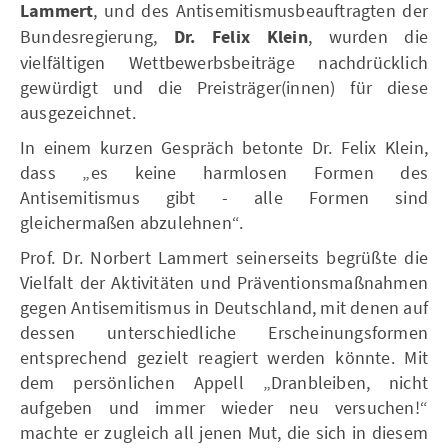
Lammert
, und des Antisemitismusbeauftragten der
Bundesregierung,
Dr. Felix Klein
, wurden die
vielfältigen Wettbewerbsbeiträge nachdrücklich
gewürdigt und die Preisträger(innen) für diese
ausgezeichnet.
In einem kurzen Gespräch betonte Dr. Felix Klein,
dass „es keine harmlosen Formen des
Antisemitismus gibt - alle Formen sind
gleichermaßen abzulehnen“.
Prof. Dr. Norbert Lammert seinerseits begrüßte die
Vielfalt der Aktivitäten und Präventionsmaßnahmen
gegen Antisemitismus in Deutschland, mit denen auf
dessen unterschiedliche Erscheinungsformen
entsprechend gezielt reagiert werden könnte. Mit
dem persönlichen Appell „Dranbleiben, nicht
aufgeben und immer wieder neu versuchen!“
machte er zugleich all jenen Mut, die sich in diesem