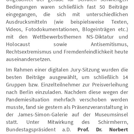
Bedingungen waren schließlich fast 50 Beiträge
eingegangen, die sich mit unterschiedlichen
Ausdrucksmitteln (wie beispielsweise Texten,
Videos, Fotodokumentationen, Blogeinträgen etc.)
mit den Wettbewerbsthemen NS-Diktatur und
Holocaust sowie Antisemitismus,
Rechtsextremismus und Fremdenfeindlichkeit heute
auseinandersetzen.
Im Rahmen einer digitalen Jury-Sitzung wurden die
besten Beiträge ausgewählt, um schließlich 14
Gruppen bzw. Einzelteilnehmer zur Preisverleihung
nach Berlin einzuladen. Nachdem diese wegen der
Pandemiesituation mehrfach verschoben werden
musste, fand sie gestern als Präsenzveranstaltung in
der James-Simon-Galerie auf der Museumsinsel
statt. Unter Mitwirkung des Schirmherrn,
Bundestagspräsident a.D.
Prof. Dr. Norbert