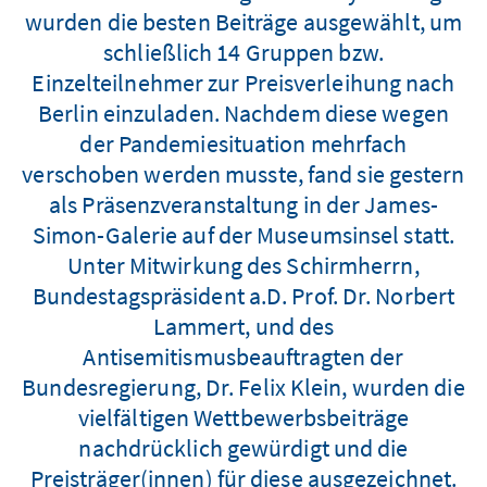
wurden die besten Beiträge ausgewählt, um
schließlich 14 Gruppen bzw.
Einzelteilnehmer zur Preisverleihung nach
Berlin einzuladen. Nachdem diese wegen
der Pandemiesituation mehrfach
verschoben werden musste, fand sie gestern
als Präsenzveranstaltung in der James-
Simon-Galerie auf der Museumsinsel statt.
Unter Mitwirkung des Schirmherrn,
Bundestagspräsident a.D. Prof. Dr. Norbert
Lammert, und des
Antisemitismusbeauftragten der
Bundesregierung, Dr. Felix Klein, wurden die
vielfältigen Wettbewerbsbeiträge
nachdrücklich gewürdigt und die
Preisträger(innen) für diese ausgezeichnet.