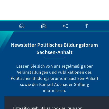
Newsletter Politisches Bildungsforum
Sachsen-Anhalt
Lassen Sie sich von uns regelmäßig über
Veranstaltungen und Publikationen des
Politischen Bildungsforums in Sachsen-Anhalt
sowie der Konrad-Adenauer-Stiftung
informieren.
Jetzt abonnieren
Este sitio web utiliza cookies, que son