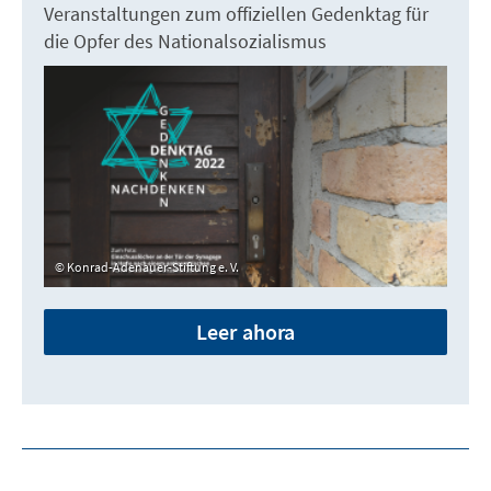
Veranstaltungen zum offiziellen Gedenktag für
die Opfer des Nationalsozialismus
Konrad-Adenauer-Stiftung e. V.
Leer ahora