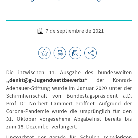
7 de septiembre de 2021
Die inzwischen 11. Ausgabe des bundesweiten
„denkt@g-Jugendwettbewerbs“
der Konrad-
Adenauer-Stiftung wurde im Januar 2020 unter der
Schirmherrschaft von Bundestagspräsident a.D.
Prof. Dr. Norbert Lammert eröffnet. Aufgrund der
Corona-Pandemie wurde die ursprünglich für den
31. Oktober vorgesehene Abgabefrist bereits bis
zum 18. Dezember verlängert.
Ungeachtet der gerade für Schulen schwierigen