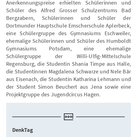
Anerkennungspreise erhielten Schülerinnen und
Schüler des Alfred Grosser Schulzentrums Bad
Bergzabern, Schülerinnen und Schüler der
Dortmunder Hauptschule Emscherschule Aplerbeck,
eine Schülergruppe des Gymnasiums Eschweiler,
ehemalige Schülerinnen und Schüler des Humboldt
Gymnasiums Potsdam, eine ehemalige
Schülergruppe der Willi-Ulfig-Mittelschule
Regensburg, die Studentin Shania Timpe aus Halle,
die Studentinnen Magdalena Schwarze und Nele Bär
aus Eisenach, die Studentin Katharina Lehmann und
der Student Simon Beuchert aus Jena sowie eine
Projektgruppe des Jugendcircus Hagen.
DenkTag