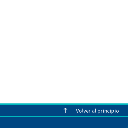
Volver al principio