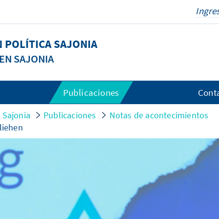
 POLÍTICA SAJONIA
EN SAJONIA
Publicaciones
Cont
 Sajonia
Publicaciones
Notas de acontecimientos
liehen