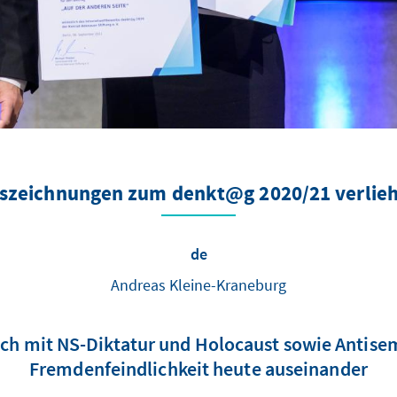
szeichnungen zum denkt@g 2020/21 verlie
de
Andreas Kleine-Kraneburg
ch mit NS-Diktatur und Holocaust sowie Antis
Fremdenfeindlichkeit heute auseinander