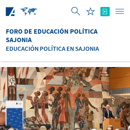
Saltar al contenido principal
FORO DE EDUCACIÓN POLÍTICA
SAJONIA
EDUCACIÓN POLÍTICA EN SAJONIA