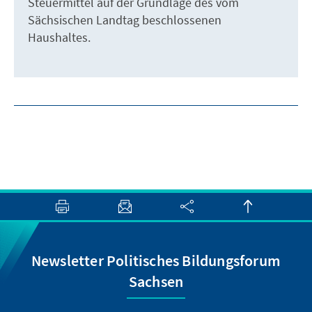
Steuermittel auf der Grundlage des vom
Sächsischen Landtag beschlossenen
Haushaltes.
Newsletter Politisches Bildungsforum
Sachsen