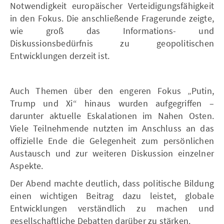
Notwendigkeit europäischer Verteidigungsfähigkeit
in den Fokus. Die anschließende Fragerunde zeigte,
wie groß das Informations- und
Diskussionsbedürfnis zu geopolitischen
Entwicklungen derzeit ist.
Auch Themen über den engeren Fokus „Putin,
Trump und Xi“ hinaus wurden aufgegriffen –
darunter aktuelle Eskalationen im Nahen Osten.
Viele Teilnehmende nutzten im Anschluss an das
offizielle Ende die Gelegenheit zum persönlichen
Austausch und zur weiteren Diskussion einzelner
Aspekte.
Der Abend machte deutlich, dass politische Bildung
einen wichtigen Beitrag dazu leistet, globale
Entwicklungen verständlich zu machen und
gesellschaftliche Debatten darüber zu stärken.