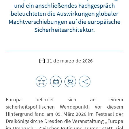
und ein anschließendes Fachgespräch
beleuchteten die Auswirkungen globaler
Machtverschiebungen auf die europäische
Sicherheitsarchitektur.
11 de marzo de 2026
Europa befindet sich an einem
sicherheitspolitischen Wendepunkt. Vor diesem
Hintergrund fand am 09. März 2026 im Festsaal der
Dreikönigskirche Dresden die Veranstaltung „Europa
im Umbruch – Zwischen Putin und Trump“ statt. Ziel