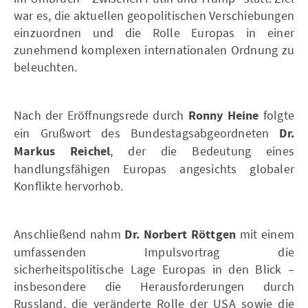
war es, die aktuellen geopolitischen Verschiebungen
einzuordnen und die Rolle Europas in einer
zunehmend komplexen internationalen Ordnung zu
beleuchten.
Nach der Eröffnungsrede durch
Ronny Heine
folgte
ein Grußwort des Bundestagsabgeordneten
Dr.
Markus Reichel
, der die Bedeutung eines
handlungsfähigen Europas angesichts globaler
Konflikte hervorhob.
Anschließend nahm
Dr. Norbert Röttgen
mit einem
umfassenden Impulsvortrag die
sicherheitspolitische Lage Europas in den Blick –
insbesondere die Herausforderungen durch
Russland, die veränderte Rolle der USA sowie die