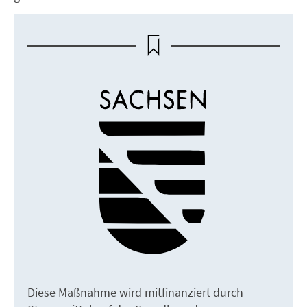
Diese Maßnahme wird mitfinanziert durch