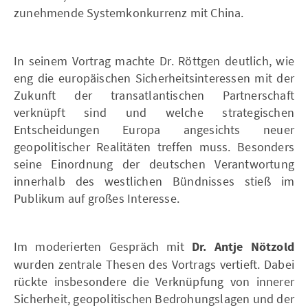
zunehmende Systemkonkurrenz mit China.
In seinem Vortrag machte Dr. Röttgen deutlich, wie
eng die europäischen Sicherheitsinteressen mit der
Zukunft der transatlantischen Partnerschaft
verknüpft sind und welche strategischen
Entscheidungen Europa angesichts neuer
geopolitischer Realitäten treffen muss. Besonders
seine Einordnung der deutschen Verantwortung
innerhalb des westlichen Bündnisses stieß im
Publikum auf großes Interesse.
Im moderierten Gespräch mit
Dr. Antje Nötzold
wurden zentrale Thesen des Vortrags vertieft. Dabei
rückte insbesondere die Verknüpfung von innerer
Sicherheit, geopolitischen Bedrohungslagen und der