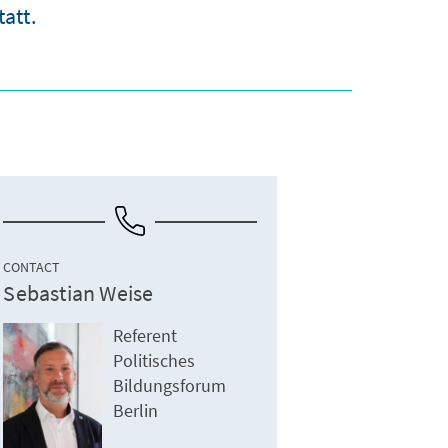
att.
CONTACT
Sebastian Weise
Referent
Politisches
Bildungsforum
Berlin