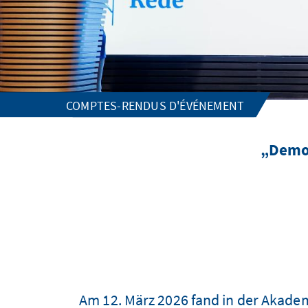
COMPTES-RENDUS D'ÉVÉNEMENT
„Demok
Am 12. März 2026 fand in der Akade