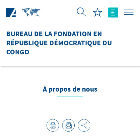
Saut au contenu principal
BUREAU DE LA FONDATION EN
RÉPUBLIQUE DÉMOCRATIQUE DU
CONGO
À propos de nous