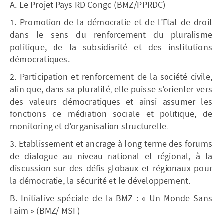
A. Le Projet Pays RD Congo (BMZ/PPRDC)
1. Promotion de la démocratie et de l’Etat de droit
dans le sens du renforcement du pluralisme
politique, de la subsidiarité et des institutions
démocratiques.
2. Participation et renforcement de la société civile,
afin que, dans sa pluralité, elle puisse s’orienter vers
des valeurs démocratiques et ainsi assumer les
fonctions de médiation sociale et politique, de
monitoring et d’organisation structurelle.
3. Etablissement et ancrage à long terme des forums
de dialogue au niveau national et régional, à la
discussion sur des défis globaux et régionaux pour
la démocratie, la sécurité et le développement.
B. Initiative spéciale de la BMZ : « Un Monde Sans
Faim » (BMZ/ MSF)