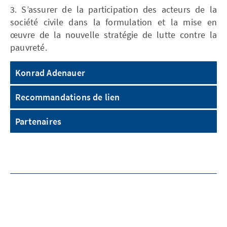
3. S’assurer de la participation des acteurs de la
société civile dans la formulation et la mise en
œuvre de la nouvelle stratégie de lutte contre la
pauvreté.
Konrad Adenauer
Recommandations de lien
Partenaires