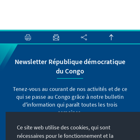
Newsletter République démocratique
du Congo
Tenez-vous au courant de nos activités et de ce
qui se passe au Congo grâce à notre bulletin
d'information qui paraît toutes les trois
semaines.
Ce site web utilise des cookies, qui sont
Inscrivez-vous maintenant
nécessaires pour le fonctionnement et la