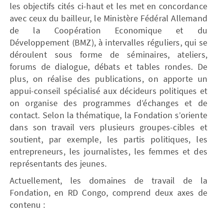
les objectifs cités ci-haut et les met en concordance
avec ceux du bailleur, le Ministère Fédéral Allemand
de la Coopération Economique et du
Développement (BMZ), à intervalles réguliers, qui se
déroulent sous forme de séminaires, ateliers,
forums de dialogue, débats et tables rondes. De
plus, on réalise des publications, on apporte un
appui-conseil spécialisé aux décideurs politiques et
on organise des programmes d’échanges et de
contact. Selon la thématique, la Fondation s’oriente
dans son travail vers plusieurs groupes-cibles et
soutient, par exemple, les partis politiques, les
entrepreneurs, les journalistes, les femmes et des
représentants des jeunes.
Actuellement, les domaines de travail de la
Fondation, en RD Congo, comprend deux axes de
contenu :