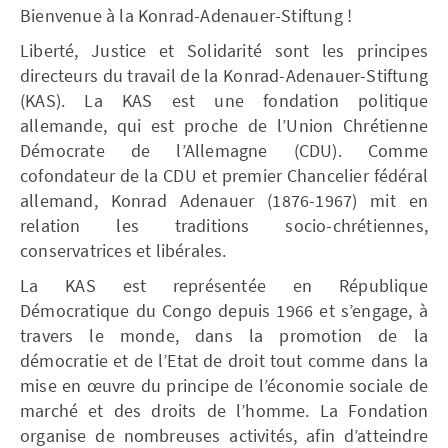
Bienvenue à la Konrad-Adenauer-Stiftung !
Liberté, Justice et Solidarité sont les principes
directeurs du travail de la Konrad-Adenauer-Stiftung
(KAS). La KAS est une fondation politique
allemande, qui est proche de l’Union Chrétienne
Démocrate de l’Allemagne (CDU). Comme
cofondateur de la CDU et premier Chancelier fédéral
allemand, Konrad Adenauer (1876-1967) mit en
relation les traditions socio-chrétiennes,
conservatrices et libérales.
La KAS est représentée en République
Démocratique du Congo depuis 1966 et s’engage, à
travers le monde, dans la promotion de la
démocratie et de l’Etat de droit tout comme dans la
mise en œuvre du principe de l’économie sociale de
marché et des droits de l’homme. La Fondation
organise de nombreuses activités, afin d’atteindre