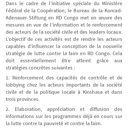
Dans le cadre de l’initiative spéciale du Ministère
Fédéral de la Coopération, le Bureau de la Konrad-
Adenauer-Stiftung en RD Congo met en œuvre des
mesures en vue de l’information et le renforcement
des acteurs de la société civile et des leaders locaux.
L’objectif de ces activités est de rendre les acteurs
capables d’influencer la conception de la nouvelle
stratégie de lutte contre la faim en RD Congo. Cela
doit essentiellement être atteint grâce aux
stratégies concrètes suivantes :
1. Renforcement des capacités de contrôle et de
lobbying chez les acteurs importants de la société
civile et de la politique locale à Kinshasa et dans
trois provinces.
2. Elaboration, appréciation et diffusion des
informations sur les programmes déjà en cours sur
la lutte contre la pauvreté et contre la faim.