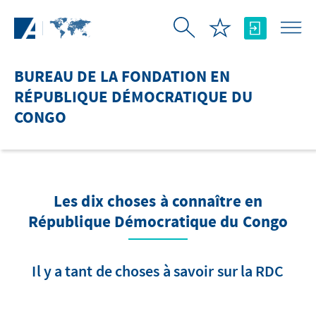
Saut au contenu principal
BUREAU DE LA FONDATION EN
RÉPUBLIQUE DÉMOCRATIQUE DU
CONGO
Les dix choses à connaître en
République Démocratique du Congo
Il y a tant de choses à savoir sur la RDC