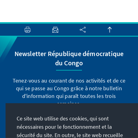
Newsletter République démocratique
du Congo
Tenez-vous au courant de nos activités et de ce
qui se passe au Congo grâce à notre bulletin
d'information qui paraît toutes les trois
semaines.
Ce site web utilise des cookies, qui sont
Inscrivez-vous maintenant
nécessaires pour le fonctionnement et la
sécurité du site. En outre, le site web recueille