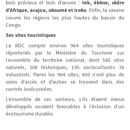
bois précieux et bois d’œuvre :
tek, ébène, cèdre
d’Afrique, acajou, okoumé et iroko
. Enfin, la savane
couvre les régions les plus hautes du bassin du
Congo.
Ses sites touristiques
La RDC compte environ 964 sites touristiques
répertoriés par le Ministère du Tourisme sur
l’ensemble du territoire national, dont 585 sites
naturels, 108 historiques, 195 socioculturels 76
industriels. Parmi les 964 sites, 400 n’ont plus de
voies d’accès et d’autres se trouvent dans des
contrés insécurisées.
L’ensemble de ces secteurs, s’ils étaient mieux
développés seraient favorables à l’éclosion d’un
écotourisme durable.