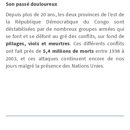
Son passé douloureux
Depuis plus de 20 ans, les deux provinces de l’est de
la République Démocratique du Congo sont
déstabilisées par de nombreux groupes armées qui
se font et se défont au gré des conflits, sur fond de
pillages, viols et meurtres
. Ces différents conflits
ont fait près de
5,4 millions de morts
entre 1998 à
2003, et ces attaques continuent encore de nos
jours malgré la présence des Nations Unies.