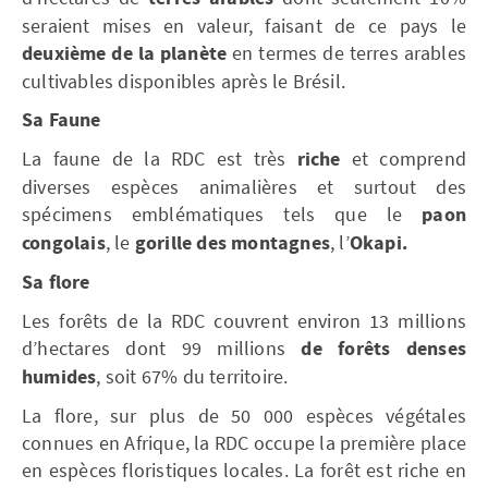
seraient mises en valeur, faisant de ce pays le
deuxième de la planète
en termes de terres arables
cultivables disponibles après le Brésil.
Sa Faune
La faune de la RDC est très
riche
et comprend
diverses espèces animalières et surtout des
spécimens emblématiques tels que le
paon
congolais
, le
gorille des montagnes
, l’
Okapi.
Sa flore
Les forêts de la RDC couvrent environ 13 millions
d’hectares dont 99 millions
de forêts denses
humides
, soit 67% du territoire.
La flore, sur plus de 50 000 espèces végétales
connues en Afrique, la RDC occupe la première place
en espèces floristiques locales. La forêt est riche en