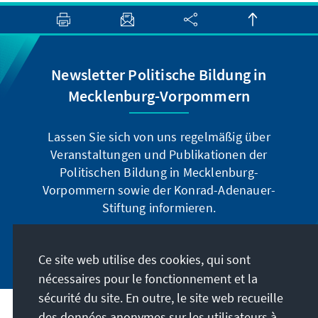
Newsletter Politische Bildung in
Mecklenburg-Vorpommern
Lassen Sie sich von uns regelmäßig über
Veranstaltungen und Publikationen der
Politischen Bildung in Mecklenburg-
Vorpommern sowie der Konrad-Adenauer-
Stiftung informieren.
Jetzt abonnieren
Ce site web utilise des cookies, qui sont
nécessaires pour le fonctionnement et la
sécurité du site. En outre, le site web recueille
des données anonymes sur les utilisateurs à