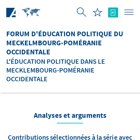
Saut au contenu principal
FORUM D'ÉDUCATION POLITIQUE DU
MECKELMBOURG-POMÉRANIE
OCCIDENTALE
L'ÉDUCATION POLITIQUE DANS LE
MECKLEMBOURG-POMÉRANIE
OCCIDENTALE
Analyses et arguments
Contributions sélectionnées à la série avec