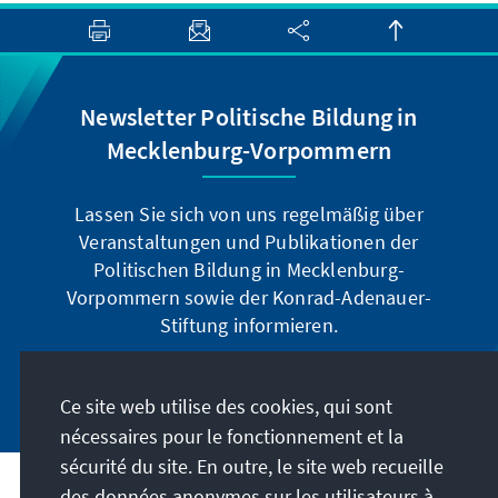
Newsletter Politische Bildung in
Mecklenburg-Vorpommern
Lassen Sie sich von uns regelmäßig über
Veranstaltungen und Publikationen der
Politischen Bildung in Mecklenburg-
Vorpommern sowie der Konrad-Adenauer-
Stiftung informieren.
Jetzt abonnieren
Ce site web utilise des cookies, qui sont
nécessaires pour le fonctionnement et la
sécurité du site. En outre, le site web recueille
des données anonymes sur les utilisateurs à