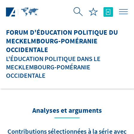
Saut au contenu principal
FORUM D'ÉDUCATION POLITIQUE DU
MECKELMBOURG-POMÉRANIE
OCCIDENTALE
L'ÉDUCATION POLITIQUE DANS LE
MECKLEMBOURG-POMÉRANIE
OCCIDENTALE
Analyses et arguments
Contributions sélectionnées à la série avec