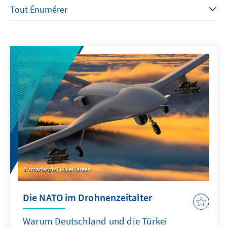
smarterpix / MikeMareen
Die NATO im Drohnenzeitalter
Warum Deutschland und die Türkei