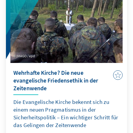
finden können.
IMAGO / epd
Wehrhafte Kirche? Die neue
evangelische Friedensethik in der
Zeitenwende
Die Evangelische Kirche bekennt sich zu
einem neuen Pragmatismus in der
Sicherheitspolitik – Ein wichtiger Schritt für
das Gelingen der Zeitenwende