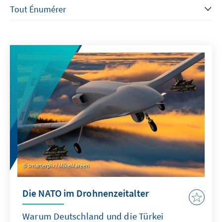
smarterpix / MikeMareen
Die NATO im Drohnenzeitalter
Warum Deutschland und die Türkei