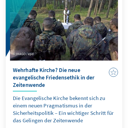
finden können.
IMAGO / epd
Wehrhafte Kirche? Die neue
evangelische Friedensethik in der
Zeitenwende
Die Evangelische Kirche bekennt sich zu
einem neuen Pragmatismus in der
Sicherheitspolitik – Ein wichtiger Schritt für
das Gelingen der Zeitenwende