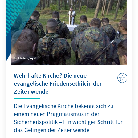
finden können.
IMAGO / epd
Wehrhafte Kirche? Die neue
evangelische Friedensethik in der
Zeitenwende
Die Evangelische Kirche bekennt sich zu
einem neuen Pragmatismus in der
Sicherheitspolitik – Ein wichtiger Schritt für
das Gelingen der Zeitenwende