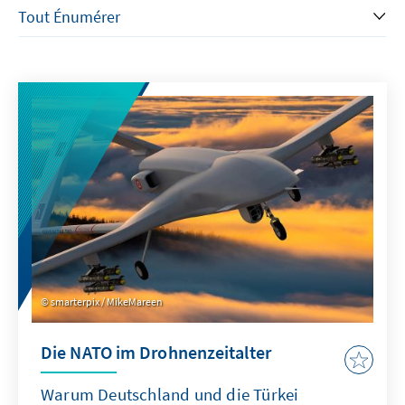
smarterpix / MikeMareen
Die NATO im Drohnenzeitalter
Warum Deutschland und die Türkei