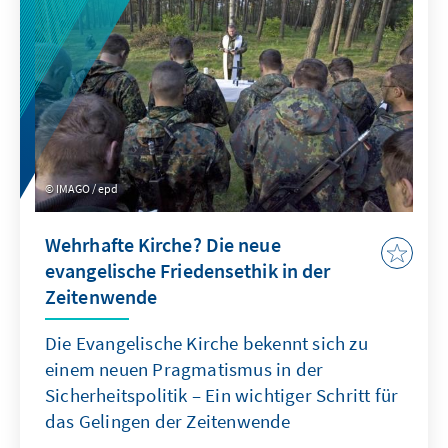
finden können.
IMAGO / epd
Wehrhafte Kirche? Die neue
evangelische Friedensethik in der
Zeitenwende
Die Evangelische Kirche bekennt sich zu
einem neuen Pragmatismus in der
Sicherheitspolitik – Ein wichtiger Schritt für
das Gelingen der Zeitenwende