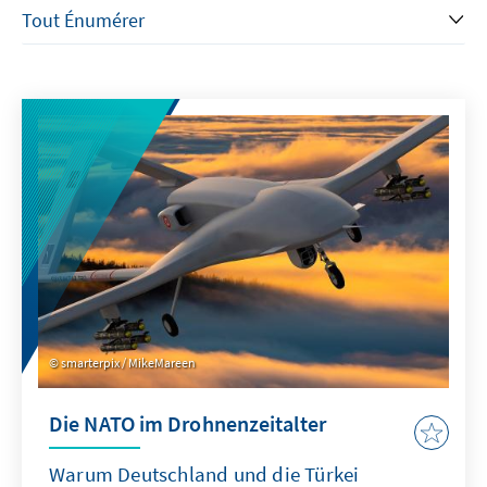
smarterpix / MikeMareen
Die NATO im Drohnenzeitalter
Warum Deutschland und die Türkei