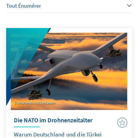
smarterpix / MikeMareen
Die NATO im Drohnenzeitalter
Warum Deutschland und die Türkei