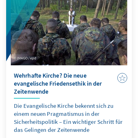
finden können.
IMAGO / epd
Wehrhafte Kirche? Die neue
evangelische Friedensethik in der
Zeitenwende
Die Evangelische Kirche bekennt sich zu
einem neuen Pragmatismus in der
Sicherheitspolitik – Ein wichtiger Schritt für
das Gelingen der Zeitenwende