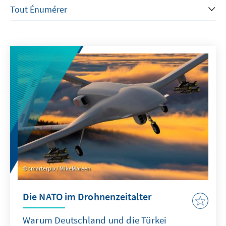
smarterpix / MikeMareen
Die NATO im Drohnenzeitalter
Warum Deutschland und die Türkei