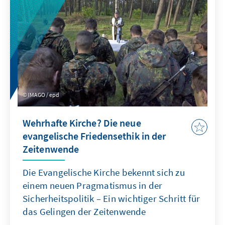
finden können.
IMAGO / epd
Wehrhafte Kirche? Die neue
evangelische Friedensethik in der
Zeitenwende
Die Evangelische Kirche bekennt sich zu
einem neuen Pragmatismus in der
Sicherheitspolitik – Ein wichtiger Schritt für
das Gelingen der Zeitenwende