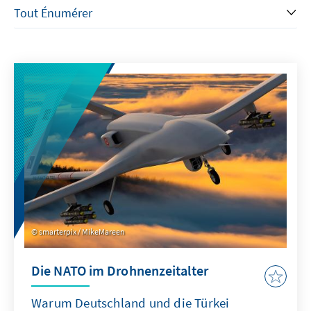
smarterpix / MikeMareen
Die NATO im Drohnenzeitalter
Warum Deutschland und die Türkei