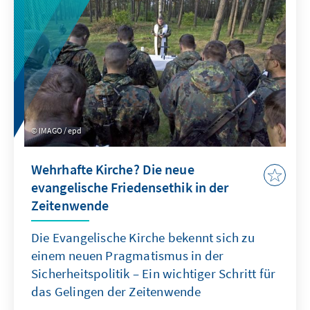
finden können.
IMAGO / epd
Wehrhafte Kirche? Die neue
evangelische Friedensethik in der
Zeitenwende
Die Evangelische Kirche bekennt sich zu
einem neuen Pragmatismus in der
Sicherheitspolitik – Ein wichtiger Schritt für
das Gelingen der Zeitenwende